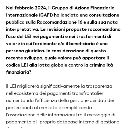
Nel febbraio 2024, il Gruppo di Azione Finanziaria
Internazionale (GAFI) ha lanciato una consultazione
pubblica sulla Raccomandazione 16 e sulla sua nota
interpretativa. Le revisioni proposte raccomandano
l'uso del LEI nei pagamenti e nei trasferimenti di
valore in cui l'ordinante e/o il beneficiario è una
persona giuridica. In considerazione di questo
recente sviluppo, quale valore può apportare il
codice LEI alla lotta globale contro la criminalità
finanziaria?
Il LEI migliorerà significativamente la trasparenza
nell'ecosistema dei pagamenti transfrontalieri
aumentando l'efficienza della gestione dei dati dei
partecipanti al mercato e semplificando
l’associazione delle informazioni tra il messaggio di
pagamento e il proprio database interno di gestione