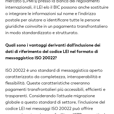
mercato (CPMI's) presso la Banca dei regolamenti
internazionali, il LEI e/o il BIC possono anche sostituire
o integrare le informazioni sul nome e l'indirizzo
postale per aiutare a identificare tutte le persone
giuridiche coinvolte in un pagamento transfrontaliero
in modo standardizzato e strutturato.
Quali sono i vantaggi derivanti dall'inclusione dei
dati di riferimento del codice LEI nel formato di
messaggistica ISO 20022?
ISO 20022 è uno standard di messaggistica aperto
caratterizzato da completezza, interoperabilità e
flessibilità. Queste caratteristiche creeranno
pagamenti transfrontalieri più accessibili, efficienti e
trasparenti. Considerando l'attuale migrazione
globale a questo standard di settore, l'inclusione del
codice LEI nei messaggi ISO 20022 può offrire