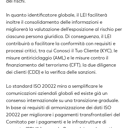
dei rischi.
In quanto identificatore globale, il LEI faciliterà
inoltre il consolidamento delle informazioni e
migliorerà la valutazione dell'esposizione al rischio per
ciascuna persona giuridica. Di conseguenza, il LEI
contribuirà a facilitare la conformità con requisiti e
processi critici, tra cui Conosci il Tuo Cliente (KYC), le
misure antiriciclaggio (AML) e le misure contro il
finanziamento del terrorismo (CFT), la due diligence
dei clienti (CDD) e la verifica delle sanzioni.
Lo standard ISO 20022 mira a semplificare le
comunicazioni aziendali globali ed esiste già un
consenso internazionale su una transizione graduale.
In base ai requisiti di armonizzazione dei dati ISO
20022 per migliorare i pagamenti transfrontalieri del
Comitato per i pagamenti e le infrastrutture di