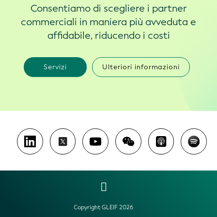
Consentiamo di scegliere i partner
commerciali in maniera più avveduta e
affidabile, riducendo i costi
Servizi
Ulteriori informazioni
Copyright GLEIF 2026