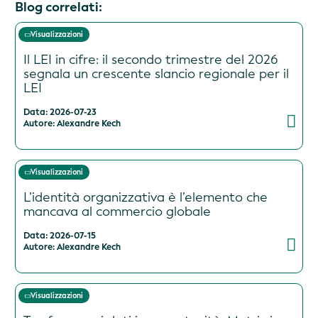
Blog correlati:
Visualizzazioni
Il LEI in cifre: il secondo trimestre del 2026
segnala un crescente slancio regionale per il
LEI
Data: 2026-07-23
Autore: Alexandre Kech
Visualizzazioni
L’identità organizzativa è l’elemento che
mancava al commercio globale
Data: 2026-07-15
Autore: Alexandre Kech
Visualizzazioni