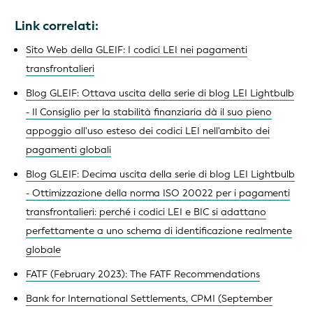
Link correlati:
Sito Web della GLEIF: I codici LEI nei pagamenti
transfrontalieri
Blog GLEIF: Ottava uscita della serie di blog LEI Lightbulb
- Il Consiglio per la stabilità finanziaria dà il suo pieno
appoggio all'uso esteso dei codici LEI nell'ambito dei
pagamenti globali
Blog GLEIF: Decima uscita della serie di blog LEI Lightbulb
- Ottimizzazione della norma ISO 20022 per i pagamenti
transfrontalieri: perché i codici LEI e BIC si adattano
perfettamente a uno schema di identificazione realmente
globale
FATF (February 2023): The FATF Recommendations
Bank for International Settlements, CPMI (September