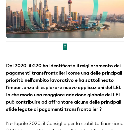
Dal 2020, il G20 ha identificato il miglioramento dei
pagamenti transfrontalieri come una delle principali
priorità nell'ambito lavorativo e ha sottolineato
l'importanza di esplorare nuove applicazioni del LEI.
In che modo una maggiore adozione globale del LEI
può contribuire ad affrontare alcune delle principali
sfide legate ai pagamenti transfrontalieri?
Nell'aprile 2020, il Consiglio per la stabilità finanziaria