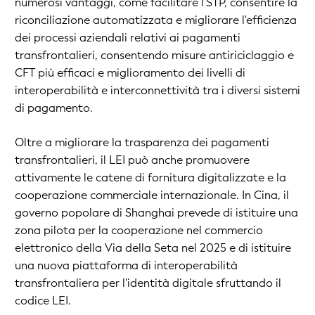
numerosi vantaggi, come facilitare l'STP, consentire la
riconciliazione automatizzata e migliorare l'efficienza
dei processi aziendali relativi ai pagamenti
transfrontalieri, consentendo misure antiriciclaggio e
CFT più efficaci e miglioramento dei livelli di
interoperabilità e interconnettività tra i diversi sistemi
di pagamento.
Oltre a migliorare la trasparenza dei pagamenti
transfrontalieri, il LEI può anche promuovere
attivamente le catene di fornitura digitalizzate e la
cooperazione commerciale internazionale. In Cina, il
governo popolare di Shanghai prevede di istituire una
zona pilota per la cooperazione nel commercio
elettronico della Via della Seta nel 2025 e di istituire
una nuova piattaforma di interoperabilità
transfrontaliera per l'identità digitale sfruttando il
codice LEI.