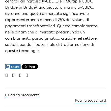
centrali all'ingrosso (wCBDC) e il Multiple CBDC
Bridge (mBridge), una piattaforma multi-CBDC,
avranno una quota di mercato significativa e
rappresenteranno almeno il 25% dei volumi di
pagamenti transfrontalieri. Questo cambiamento
nelle dinamiche di mercato preannuncia un
cambiamento paradigmatico cruciale nel settore,
sottolineando il potenziale di trasformazione di
queste tecnologie.
Pagina precedente
Pagina seguente