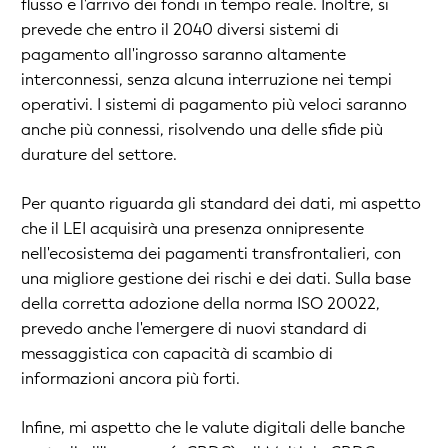
flusso e l'arrivo dei fondi in tempo reale. Inoltre, si
prevede che entro il 2040 diversi sistemi di
pagamento all'ingrosso saranno altamente
interconnessi, senza alcuna interruzione nei tempi
operativi. I sistemi di pagamento più veloci saranno
anche più connessi, risolvendo una delle sfide più
durature del settore.
Per quanto riguarda gli standard dei dati, mi aspetto
che il LEI acquisirà una presenza onnipresente
nell'ecosistema dei pagamenti transfrontalieri, con
una migliore gestione dei rischi e dei dati. Sulla base
della corretta adozione della norma ISO 20022,
prevedo anche l'emergere di nuovi standard di
messaggistica con capacità di scambio di
informazioni ancora più forti.
Infine, mi aspetto che le valute digitali delle banche