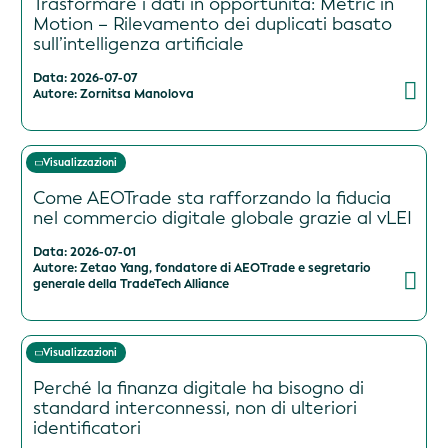
Trasformare i dati in opportunità: Metric in
Motion – Rilevamento dei duplicati basato
sull’intelligenza artificiale
Data: 2026-07-07
Autore: Zornitsa Manolova
Visualizzazioni
Come AEOTrade sta rafforzando la fiducia
nel commercio digitale globale grazie al vLEI
Data: 2026-07-01
Autore: Zetao Yang, fondatore di AEOTrade e segretario
generale della TradeTech Alliance
Visualizzazioni
Perché la finanza digitale ha bisogno di
standard interconnessi, non di ulteriori
identificatori