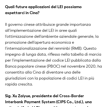
Quali future applicazioni del LEI possiamo
aspettarci in Cina?
Il governo cinese attribuisce grande importanza
all'implementazione del LEI in aree quali
l'ottimizzazione dell'ambiente aziendale generale, la
promozione dell'apertura economica e
l'internazionalizzazione del renminbi (RMB). Questo
impegno di lunga data, riflesso nella tabella di marcia
per l'implementazione del codice LEI pubblicata dalla
Banca popolare cinese (PBOC) nel novembre 2020, ha
consentito alla Cina di diventare una delle
giurisdizioni con la popolazione di codici LEI in più
rapida crescita.
Sig. Xu Zaiyue, presidente del Cross-Border
Interbank Payment System (CIPS Co., Ltd.), una