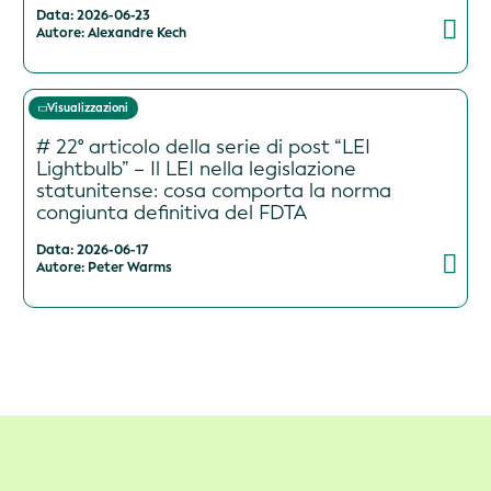
Data: 2026-06-23
Autore: Alexandre Kech
Visualizzazioni
# 22° articolo della serie di post “LEI
Lightbulb” – Il LEI nella legislazione
statunitense: cosa comporta la norma
congiunta definitiva del FDTA
Data: 2026-06-17
Autore: Peter Warms