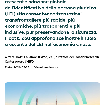
crescente adozione globale
dell'Identificativo della persona giuridica
(LEI) stia consentendo transazioni
transfrontaliere più rapide, più
economiche, più trasparenti e più
inclusive, pur preservandone la sicurezza.
Il dott. Zou approfondisce inoltre il ruolo
crescente del LEI nell'economia cinese.
Autore: Dott. Chuanwei (David) Zou, direttore del Frontier Research
Center presso SHIFD
Data: 2024-05-28
Visualizzazioni: