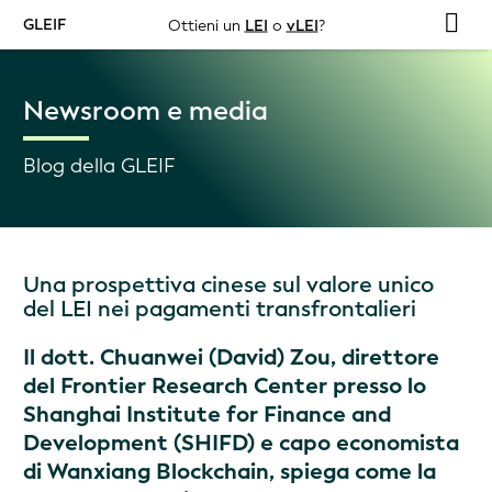
GLEIF
Ottieni un
LEI
o
vLEI
?
Newsroom e media
Blog della GLEIF
Una prospettiva cinese sul valore unico
del LEI nei pagamenti transfrontalieri
Il dott. Chuanwei (David) Zou, direttore
del Frontier Research Center presso lo
Shanghai Institute for Finance and
Development (SHIFD) e capo economista
di Wanxiang Blockchain, spiega come la