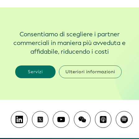
Consentiamo di scegliere i partner
commerciali in maniera più avveduta e
affidabile, riducendo i costi
Servizi
Ulteriori informazioni