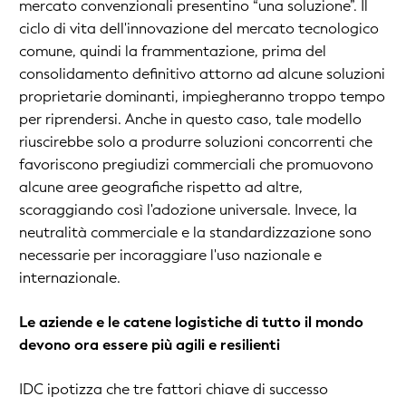
mercato convenzionali presentino “una soluzione”. Il
ciclo di vita dell'innovazione del mercato tecnologico
comune, quindi la frammentazione, prima del
consolidamento definitivo attorno ad alcune soluzioni
proprietarie dominanti, impiegheranno troppo tempo
per riprendersi. Anche in questo caso, tale modello
riuscirebbe solo a produrre soluzioni concorrenti che
favoriscono pregiudizi commerciali che promuovono
alcune aree geografiche rispetto ad altre,
scoraggiando così l'adozione universale. Invece, la
neutralità commerciale e la standardizzazione sono
necessarie per incoraggiare l'uso nazionale e
internazionale.
Le aziende e le catene logistiche di tutto il mondo
devono ora essere più agili e resilienti
IDC ipotizza che tre fattori chiave di successo