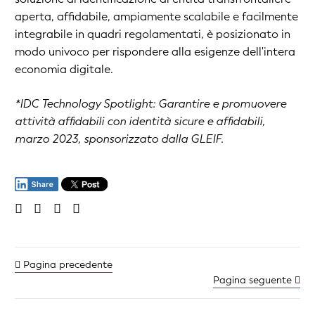
aperta, affidabile, ampiamente scalabile e facilmente
integrabile in quadri regolamentati, è posizionato in
modo univoco per rispondere alla esigenze dell'intera
economia digitale.
*IDC Technology Spotlight: Garantire e promuovere
attività affidabili con identità sicure e affidabili,
marzo 2023, sponsorizzato dalla GLEIF.
Pagina precedente
Pagina seguente