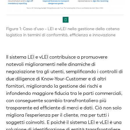
Figura 1: Caso d'uso - LEI e vLEI nella gestione della catena
logistica in termini di conformità, efficienza e innovazione
Il sistema LEI e vLEI contribuisce a promuovere
notevoli miglioramenti nelle dinamiche di
negoziazione tra gli utenti, semplificando i controlli di
due diligence di Know-Your-Customer e di altri
fornitori, migliorando la gestione dei rischi e
infondendo maggiore fiducia tra le parti commerciali,
con conseguente scambio transfrontaliero più
trasparente ed efficiente di merci e dati. Ciò non solo
migliora l'esperienza per il cliente, ma per tutti i
soggetti coinvolti. E poiché il sistema LEI e vLEI è una
soluzione di identificazione di entità transfrontaliere