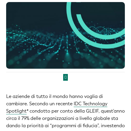
Le aziende di tutto il mondo hanno voglia di
cambiare. Secondo un recente
IDC Technology
Spotlight
* condotto per conto della GLEIF, quest'anno
circa il 79% delle organizzazioni a livello globale sta
dando la priorità ai “programmi di fiducia”, investendo