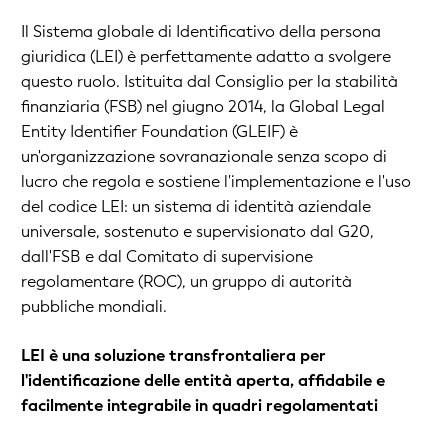
Il Sistema globale di Identificativo della persona
giuridica (LEI) è perfettamente adatto a svolgere
questo ruolo. Istituita dal Consiglio per la stabilità
finanziaria (FSB) nel giugno 2014, la Global Legal
Entity Identifier Foundation (GLEIF) è
un'organizzazione sovranazionale senza scopo di
lucro che regola e sostiene l'implementazione e l'uso
del codice LEI: un sistema di identità aziendale
universale, sostenuto e supervisionato dal G20,
dall'FSB e dal Comitato di supervisione
regolamentare (ROC), un gruppo di autorità
pubbliche mondiali.
LEI è una soluzione transfrontaliera per
l'identificazione delle entità aperta, affidabile e
facilmente integrabile in quadri regolamentati