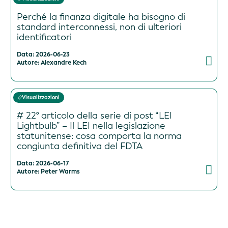
Perché la finanza digitale ha bisogno di
standard interconnessi, non di ulteriori
identificatori
Data: 2026-06-23
Autore: Alexandre Kech
Visualizzazioni
# 22° articolo della serie di post “LEI
Lightbulb” – Il LEI nella legislazione
statunitense: cosa comporta la norma
congiunta definitiva del FDTA
Data: 2026-06-17
Autore: Peter Warms