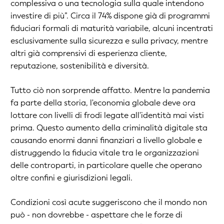
complessiva o una tecnologia sulla quale intendono
investire di più”. Circa il 74% dispone già di programmi
fiduciari formali di maturità variabile, alcuni incentrati
esclusivamente sulla sicurezza e sulla privacy, mentre
altri già comprensivi di esperienza cliente,
reputazione, sostenibilità e diversità.
Tutto ciò non sorprende affatto. Mentre la pandemia
fa parte della storia, l'economia globale deve ora
lottare con livelli di frodi legate all'identità mai visti
prima. Questo aumento della criminalità digitale sta
causando enormi danni finanziari a livello globale e
distruggendo la fiducia vitale tra le organizzazioni
delle controparti, in particolare quelle che operano
oltre confini e giurisdizioni legali.
Condizioni così acute suggeriscono che il mondo non
può - non dovrebbe - aspettare che le forze di