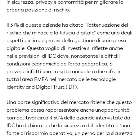
in sicurezza, privacy e conformità per migliorare la
propria posizione di rischio.
Il 37% di queste aziende ha citato “l'attenuazione del
rischio che minaccia la fiducia digitale” come uno degli
aspetti più impegnativi della gestione di un'impresa
digitale. Questa voglia di investire si riflette anche
nelle previsioni di IDC dove, nonostante le difficili
condizioni economiche dell'area geografica. Si
prevede infatti una crescita annuale a due cifre in
tutta l'area EMEA nel mercato delle tecnologie
Identity and Digital Trust (IDT).
Una parte significativa del mercato ritiene che questo
problema possa rappresentare anche un'opportunità
competitiva: circa il 50% delle aziende intervistate da
IDC ha dichiarato che la sicurezza dell'identità è “una
fonte di risparmio operativo, un perno per la sicurezza