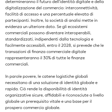
determineranno il futuro dell'identità digitale e della
digitalizzazione del commercio: interconnettività,
facilità di accesso e una percentuale elevata di
partecipanti. Inoltre, la società di analisi mette in
evidenza un ulteriore dato. Se gli ecosistemi
commerciali possono diventare interoperabili,
standardizzati, indipendenti dalla tecnologia e
facilmente accessibili, entro il 2028, si prevede che le
transazioni di finanza commerciale digitale
rappresenteranno il 30% di tutte le finanze
commerciali.
In parole povere, le catene logistiche globali
necessitano di una soluzione di identità globale e
rapida. Ciò rende la disponibilità di identità
organizzative sicure, affidabili e riconosciute a livello
globale un prerequisito vitale e una base per il
prospero commercio globale.