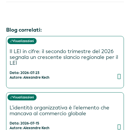
Blog correlati:
Visualizzazioni
Il LEI in cifre: il secondo trimestre del 2026
segnala un crescente slancio regionale per il
LEI
Data: 2026-07-23
Autore: Alexandre Kech
Visualizzazioni
L’identità organizzativa è l’elemento che
mancava al commercio globale
Data: 2026-07-15
Autore: Alexandre Kech