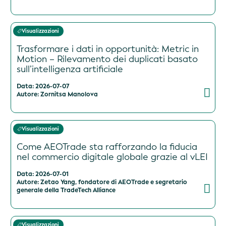
Visualizzazioni
Trasformare i dati in opportunità: Metric in
Motion – Rilevamento dei duplicati basato
sull’intelligenza artificiale
Data: 2026-07-07
Autore: Zornitsa Manolova
Visualizzazioni
Come AEOTrade sta rafforzando la fiducia
nel commercio digitale globale grazie al vLEI
Data: 2026-07-01
Autore: Zetao Yang, fondatore di AEOTrade e segretario
generale della TradeTech Alliance
Visualizzazioni