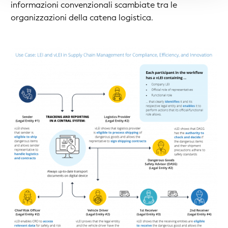
informazioni convenzionali scambiate tra le
organizzazioni della catena logistica.