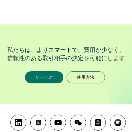
私たちは、よりスマートで、費用が少なく、
信頼性のある取引相手の決定を可能にします
サービス
使用方法