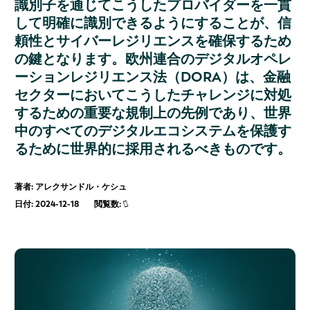
識別子を通じてこうしたプロバイダーを一貫
して明確に識別できるようにすることが、信
頼性とサイバーレジリエンスを確保するため
の鍵となります。欧州連合のデジタルオペレ
ーションレジリエンス法（DORA）は、金融
セクターにおいてこうしたチャレンジに対処
するための重要な規制上の先例であり、世界
中のすべてのデジタルエコシステムを保護す
るために世界的に採用されるべきものです。
著者: アレクサンドル・ケシュ
日付: 2024-12-18
閲覧数: