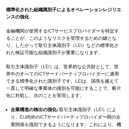
標準化された組織識別子によるオペレーションレジリエ
ンスの強化
金融機関が使用するICTサービスプロバイダーを特定す
ることが、このようなリスクを管理するための鍵とな
り、したがって取引主体識別子（LEI）などの標準化さ
れた検証可能な組織識別子が重要になります。
取引主体識別子（LEI）は、世界的な公共財として、世
界中のすべてのICTサードパーティプロバイダーに適用
できる標準化された識別子です。LEIは、国境を越えて
一貫して明確な事業体の識別を可能にすることで、断片
化に対処し、次のことを実現します。
企業構造の検出の強化:
取引主体識別子（LEI）によ
り、EU内外のICTサードパーティプロバイダー間の企
業関係を識別できるようになります。これにより、機