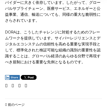
バイダーに大きく依存しています。したがって、グロー
バルサプライチェーン、医療サービス、エネルギーと公
益事業、通信、輸送についても、同様の重大な脆弱性に
さらされています。
DORAは、こうしたチャレンジに対処するためのフレー
ムワークを提供しています。サイバーレジリエンスとデ
ジタルエコシステムの信頼性を高める重要な実現手段と
して、標準化された検証可能な組織の識別の重要性を認
識することは、グローバル経済のあらゆる分野で再現す
べき規制における重要な先例となるものです。
前のページ