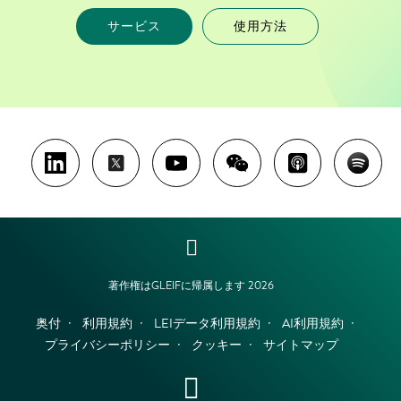
サービス
使用方法
著作権はGLEIFに帰属します 2026
奥付
利用規約
LEIデータ利用規約
AI利用規約
プライバシーポリシー
クッキー
サイトマップ