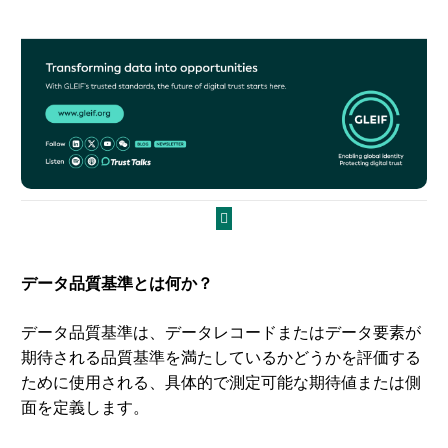
データ品質基準とは何か？
データ品質基準は、データレコードまたはデータ要素が
期待される品質基準を満たしているかどうかを評価する
ために使用される、具体的で測定可能な期待値または側
面を定義します。