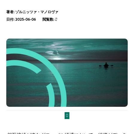
著者: ゾルニッツァ・マノロヴァ
日付: 2025-06-06
閲覧数: