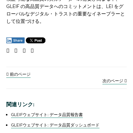
GLEIF の高品質データへのコミットメントは、LEI をグ
ローバルなデジタル・トラストの重要なイネーブラーと
して位置づける。
前のページ
次のページ
関連リンク:
GLEIFウェブサイト: データ品質報告書
GLEIFウェブサイト: データ品質ダッシュボード