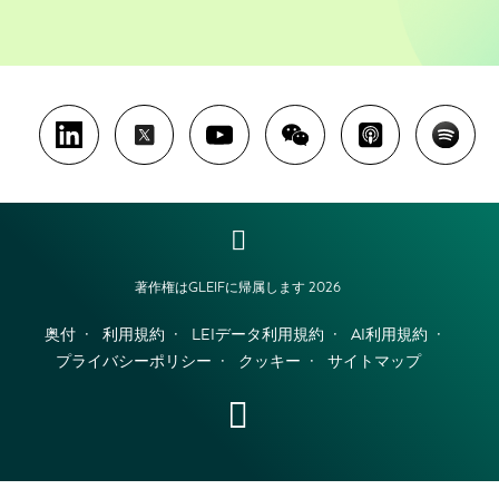
著作権はGLEIFに帰属します 2026
奥付
利用規約
LEIデータ利用規約
AI利用規約
プライバシーポリシー
クッキー
サイトマップ