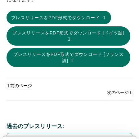
プレスリリースをPDF形式でダウンロード
プレスリリースをPDF形式でダウンロード [ドイツ語]
プレスリリースをPDF形式でダウンロード [フランス
語]
前のページ
次のページ
過去のプレスリリース: