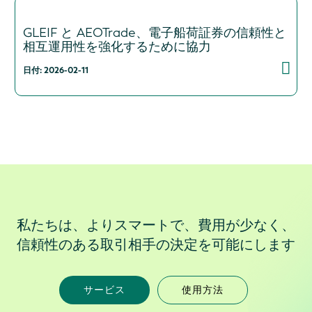
GLEIF と AEOTrade、電子船荷証券の信頼性と
相互運用性を強化するために協力
日付: 2026-02-11
私たちは、よりスマートで、費用が少なく、
信頼性のある取引相手の決定を可能にします
サービス
使用方法