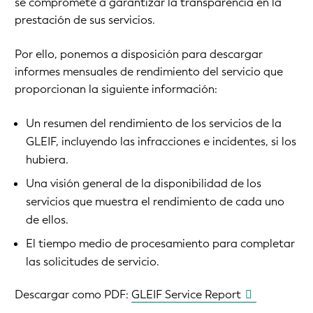
se compromete a garantizar la transparencia en la
prestación de sus servicios.
Por ello, ponemos a disposición para descargar
informes mensuales de rendimiento del servicio que
proporcionan la siguiente información:
Un resumen del rendimiento de los servicios de la
GLEIF, incluyendo las infracciones e incidentes, si los
hubiera.
Una visión general de la disponibilidad de los
servicios que muestra el rendimiento de cada uno
de ellos.
El tiempo medio de procesamiento para completar
las solicitudes de servicio.
Descargar como PDF:
GLEIF Service Report