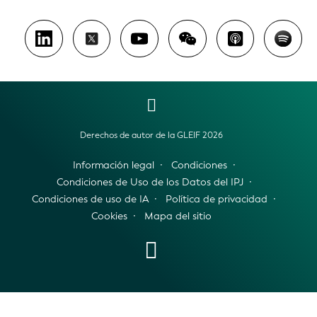
Derechos de autor de la GLEIF 2026
Información legal
Condiciones
Condiciones de Uso de los Datos del IPJ
Condiciones de uso de IA
Política de privacidad
Cookies
Mapa del sitio