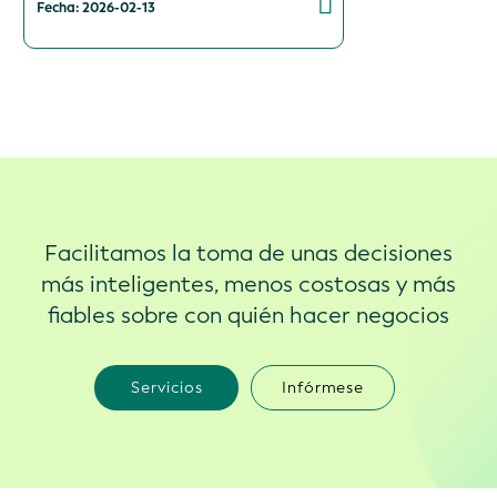
Fecha: 2026-02-13
Facilitamos la toma de unas decisiones
más inteligentes, menos costosas y más
fiables sobre con quién hacer negocios
Servicios
Infórmese