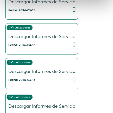
Descargar Informes de Servicio
Fecha: 2026-05-18
Visualizaciones
Descargar Informes de Servicio
Fecha: 2026-04-16
Visualizaciones
Descargar Informes de Servicio
Fecha: 2026-03-13
Visualizaciones
Descargar Informes de Servicio