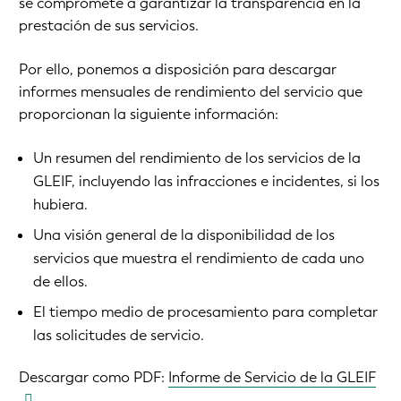
se compromete a garantizar la transparencia en la
prestación de sus servicios.
Por ello, ponemos a disposición para descargar
informes mensuales de rendimiento del servicio que
proporcionan la siguiente información:
Un resumen del rendimiento de los servicios de la
GLEIF, incluyendo las infracciones e incidentes, si los
hubiera.
Una visión general de la disponibilidad de los
servicios que muestra el rendimiento de cada uno
de ellos.
El tiempo medio de procesamiento para completar
las solicitudes de servicio.
Descargar como PDF:
Informe de Servicio de la GLEIF