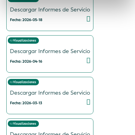
Descargar Informes de Servicio
Fecha: 2026-05-18
Visualizaciones
Descargar Informes de Servicio
Fecha: 2026-04-16
Visualizaciones
Descargar Informes de Servicio
Fecha: 2026-03-13
Visualizaciones
Descargar Informes de Servicio