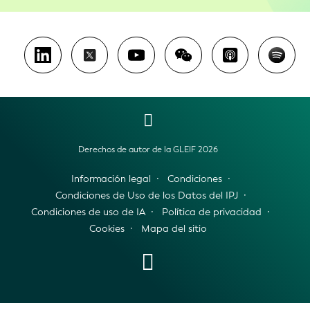
Derechos de autor de la GLEIF 2026
Información legal
Condiciones
Condiciones de Uso de los Datos del IPJ
Condiciones de uso de IA
Política de privacidad
Cookies
Mapa del sitio