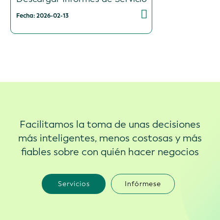
Fecha: 2026-02-13
Facilitamos la toma de unas decisiones
más inteligentes, menos costosas y más
fiables sobre con quién hacer negocios
Servicios
Infórmese