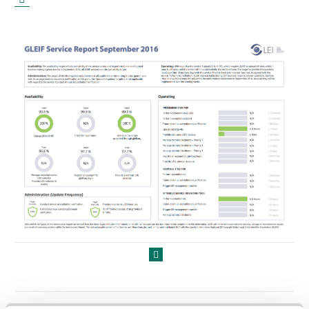
Página anterior