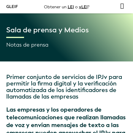
GLEIF
Obtener un
LEI
o
vLEI
?
Sala de prensa y Medios
Notas de prensa
Primer conjunto de servicios de IPJv para
permitir la firma digital y la verificación
automatizada de los identificadores de
llamadas de las empresas
Las empresas y los operadores de
telecomunicaciones que realizan llamadas
de voz y envían mensajes de texto a las
empresas pueden aprovechar el IPJv para