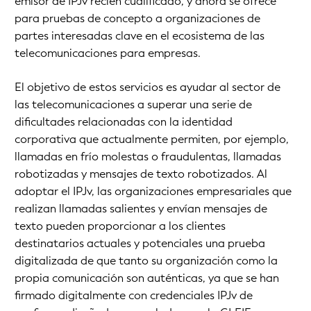
emisor de IPJv recién cualificado, y ahora se ofrece
para pruebas de concepto a organizaciones de
partes interesadas clave en el ecosistema de las
telecomunicaciones para empresas.
El objetivo de estos servicios es ayudar al sector de
las telecomunicaciones a superar una serie de
dificultades relacionadas con la identidad
corporativa que actualmente permiten, por ejemplo,
llamadas en frío molestas o fraudulentas, llamadas
robotizadas y mensajes de texto robotizados. Al
adoptar el IPJv, las organizaciones empresariales que
realizan llamadas salientes y envían mensajes de
texto pueden proporcionar a los clientes
destinatarios actuales y potenciales una prueba
digitalizada de que tanto su organización como la
propia comunicación son auténticas, ya que se han
firmado digitalmente con credenciales IPJv de