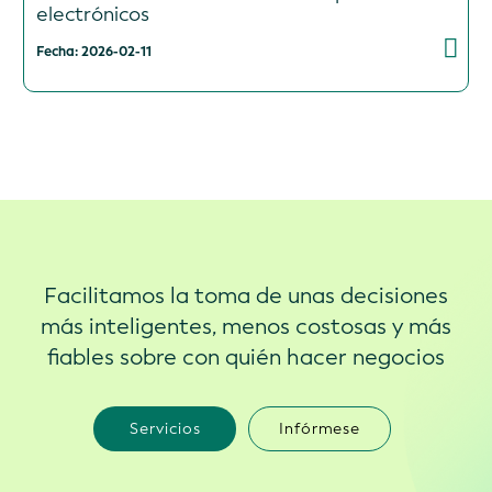
electrónicos
Fecha: 2026-02-11
Facilitamos la toma de unas decisiones
más inteligentes, menos costosas y más
fiables sobre con quién hacer negocios
Servicios
Infórmese