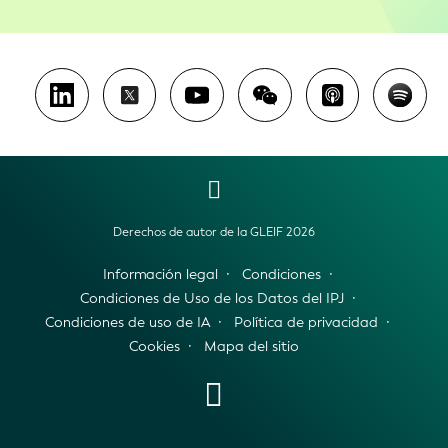
Derechos de autor de la GLEIF 2026
Información legal
Condiciones
Condiciones de Uso de los Datos del IPJ
Condiciones de uso de IA
Política de privacidad
Cookies
Mapa del sitio