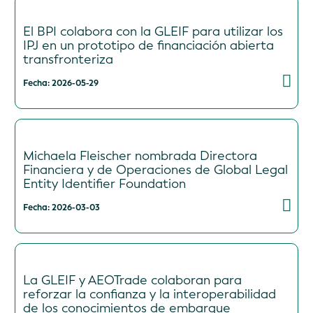
El BPI colabora con la GLEIF para utilizar los
IPJ en un prototipo de financiación abierta
transfronteriza
Fecha: 2026-05-29
Michaela Fleischer nombrada Directora
Financiera y de Operaciones de Global Legal
Entity Identifier Foundation
Fecha: 2026-03-03
La GLEIF y AEOTrade colaboran para
reforzar la confianza y la interoperabilidad
de los conocimientos de embarque