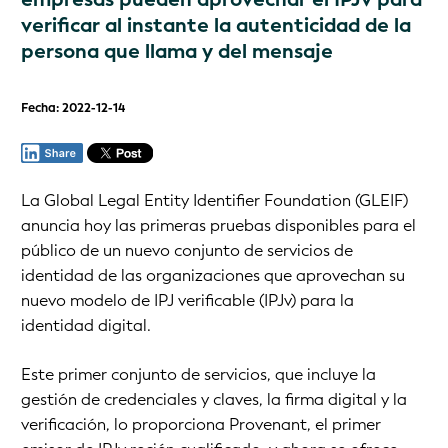
verificar al instante la autenticidad de la
persona que llama y del mensaje
Fecha: 2022-12-14
La Global Legal Entity Identifier Foundation (GLEIF)
anuncia hoy las primeras pruebas disponibles para el
público de un nuevo conjunto de servicios de
identidad de las organizaciones que aprovechan su
nuevo modelo de IPJ verificable (IPJv) para la
identidad digital.
Este primer conjunto de servicios, que incluye la
gestión de credenciales y claves, la firma digital y la
verificación, lo proporciona Provenant, el primer