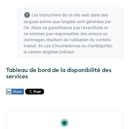
Les traductions de ce site web dans des
langues autres que l'anglais sont générées par
l'IA. Nous ne garantissons pas l'exactitude et
ne sommes pas responsables des erreurs ou
dommages résultant de l'utilisation du contenu
traduit. En cas d'incohérences ou d'ambiguïtés,
la version anglaise
prévaut.
Tableau de bord de la disponibilité des
services