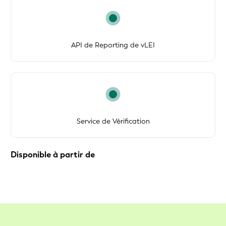
API de Reporting de vLEI
Service de Vérification
Disponible à partir de