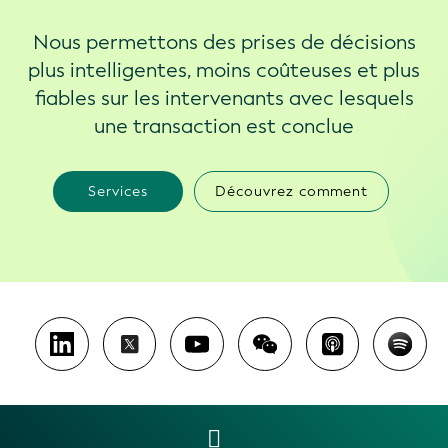
Nous permettons des prises de décisions
plus intelligentes, moins coûteuses et plus
fiables sur les intervenants avec lesquels
une transaction est conclue
Services
Découvrez comment