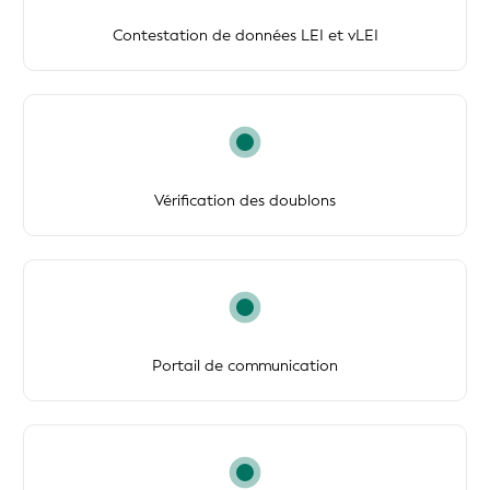
Contestation de données LEI et vLEI
Vérification des doublons
Portail de communication