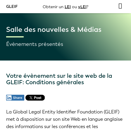
GLEIF
Obtenir un
LEI
ou
vLEI
?
Salle des nouvelles & Médias
Évènements présentés
Votre évènement sur le site web de la
GLEIF: Conditions générales
La Global Legal Entity Identifier Foundation (GLEIF)
met à disposition sur son site Web en langue anglaise
des informations sur les conférences et les