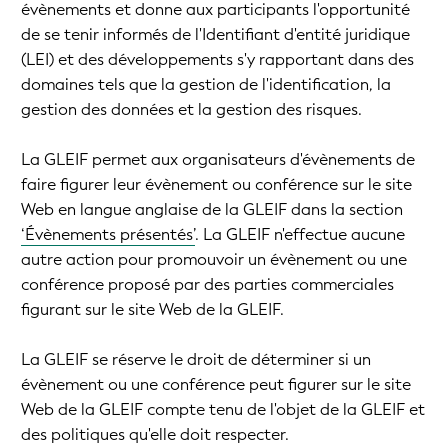
évènements et donne aux participants l'opportunité
de se tenir informés de l'Identifiant d'entité juridique
(LEI) et des développements s'y rapportant dans des
domaines tels que la gestion de l'identification, la
gestion des données et la gestion des risques.
La GLEIF permet aux organisateurs d'évènements de
faire figurer leur évènement ou conférence sur le site
Web en langue anglaise de la GLEIF dans la section
‘Évènements présentés’
. La GLEIF n'effectue aucune
autre action pour promouvoir un évènement ou une
conférence proposé par des parties commerciales
figurant sur le site Web de la GLEIF.
La GLEIF se réserve le droit de déterminer si un
évènement ou une conférence peut figurer sur le site
Web de la GLEIF compte tenu de l'objet de la GLEIF et
des politiques qu'elle doit respecter.