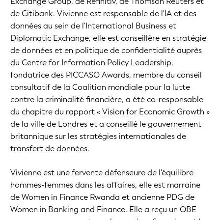
Exchange Group, de Refinitiv, de Thomson Reuters et
de Citibank. Vivienne est responsable de l'IA et des
données au sein de l'International Business et
Diplomatic Exchange, elle est conseillère en stratégie
de données et en politique de confidentialité auprès
du Centre for Information Policy Leadership,
fondatrice des PICCASO Awards, membre du conseil
consultatif de la Coalition mondiale pour la lutte
contre la criminalité financière, a été co-responsable
du chapitre du rapport « Vision for Economic Growth »
de la ville de Londres et a conseillé le gouvernement
britannique sur les stratégies internationales de
transfert de données.
Vivienne est une fervente défenseure de l'équilibre
hommes-femmes dans les affaires, elle est marraine
de Women in Finance Rwanda et ancienne PDG de
Women in Banking and Finance. Elle a reçu un OBE