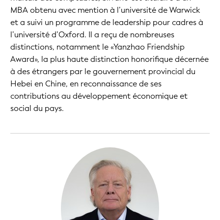
MBA obtenu avec mention à l’université de Warwick
et a suivi un programme de leadership pour cadres à
l’université d’Oxford. Il a reçu de nombreuses
distinctions, notamment le «Yanzhao Friendship
Award», la plus haute distinction honorifique décernée
à des étrangers par le gouvernement provincial du
Hebei en Chine, en reconnaissance de ses
contributions au développement économique et
social du pays.