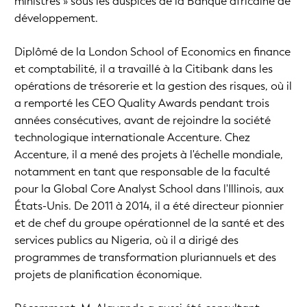
ministres » sous les auspices de la Banque africaine de
développement.
Diplômé de la London School of Economics en finance
et comptabilité, il a travaillé à la Citibank dans les
opérations de trésorerie et la gestion des risques, où il
a remporté les CEO Quality Awards pendant trois
années consécutives, avant de rejoindre la société
technologique internationale Accenture. Chez
Accenture, il a mené des projets à l'échelle mondiale,
notamment en tant que responsable de la faculté
pour la Global Core Analyst School dans l'Illinois, aux
États-Unis. De 2011 à 2014, il a été directeur pionnier
et de chef du groupe opérationnel de la santé et des
services publics au Nigeria, où il a dirigé des
programmes de transformation pluriannuels et des
projets de planification économique.