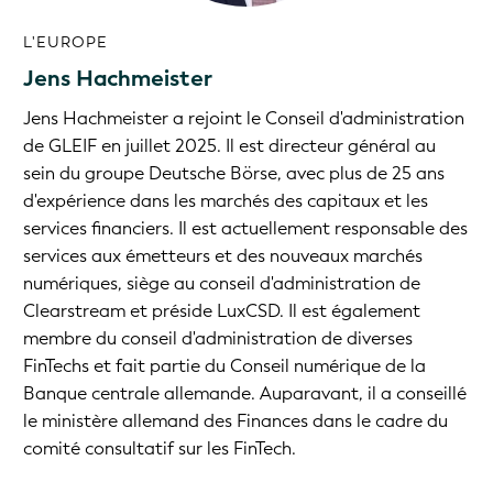
L'EUROPE
Jens Hachmeister
Jens Hachmeister a rejoint le Conseil d'administration
de GLEIF en juillet 2025. Il est directeur général au
sein du groupe Deutsche Börse, avec plus de 25 ans
d'expérience dans les marchés des capitaux et les
services financiers. Il est actuellement responsable des
services aux émetteurs et des nouveaux marchés
numériques, siège au conseil d'administration de
Clearstream et préside LuxCSD. Il est également
membre du conseil d'administration de diverses
FinTechs et fait partie du Conseil numérique de la
Banque centrale allemande. Auparavant, il a conseillé
le ministère allemand des Finances dans le cadre du
comité consultatif sur les FinTech.