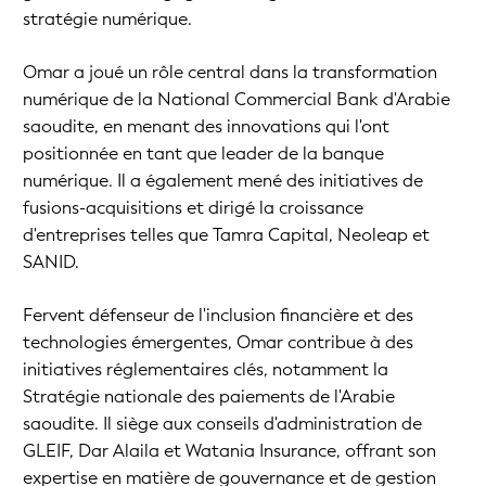
stratégie numérique.
Omar a joué un rôle central dans la transformation
numérique de la National Commercial Bank d'Arabie
saoudite, en menant des innovations qui l'ont
positionnée en tant que leader de la banque
numérique. Il a également mené des initiatives de
fusions-acquisitions et dirigé la croissance
d'entreprises telles que Tamra Capital, Neoleap et
SANID.
Fervent défenseur de l'inclusion financière et des
technologies émergentes, Omar contribue à des
initiatives réglementaires clés, notamment la
Stratégie nationale des paiements de l'Arabie
saoudite. Il siège aux conseils d'administration de
GLEIF, Dar Alaila et Watania Insurance, offrant son
expertise en matière de gouvernance et de gestion