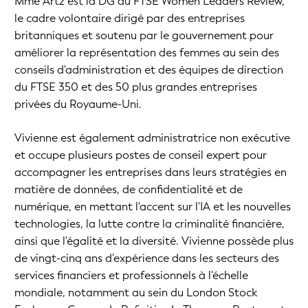
Mme Artz est la DG du FTSE Women Leaders Review,
le cadre volontaire dirigé par des entreprises
britanniques et soutenu par le gouvernement pour
améliorer la représentation des femmes au sein des
conseils d'administration et des équipes de direction
du FTSE 350 et des 50 plus grandes entreprises
privées du Royaume-Uni.
Vivienne est également administratrice non exécutive
et occupe plusieurs postes de conseil expert pour
accompagner les entreprises dans leurs stratégies en
matière de données, de confidentialité et de
numérique, en mettant l'accent sur l'IA et les nouvelles
technologies, la lutte contre la criminalité financière,
ainsi que l'égalité et la diversité. Vivienne possède plus
de vingt-cinq ans d'expérience dans les secteurs des
services financiers et professionnels à l'échelle
mondiale, notamment au sein du London Stock