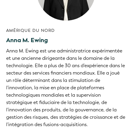
AMÉRIQUE DU NORD
Anna M. Ewing
Anna M. Ewing est une administratrice expérimentée
et une ancienne dirigeante dans le domaine de la
technologie. Elle a plus de 30 ans d'expérience dans le
secteur des services financiers mondiaux. Elle a joué
un rôle déterminant dans la stimulation de
l'innovation, la mise en place de plateformes
technologiques mondiales et la supervision
stratégique et fiduciaire de la technologie, de
l'innovation des produits, de la gouvernance, de la
gestion des risques, des stratégies de croissance et de
l'intégration des fusions-acquisitions.