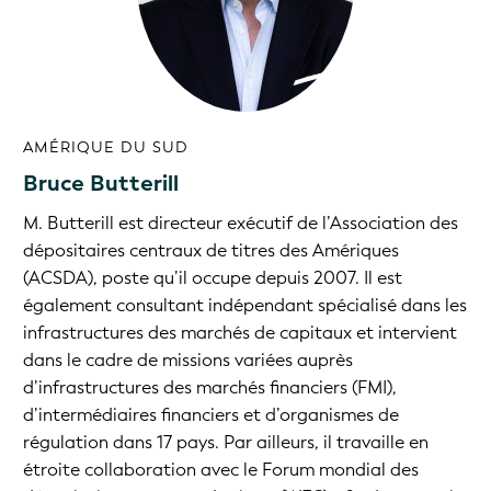
AMÉRIQUE DU SUD
Bruce Butterill
M. Butterill est directeur exécutif de l’Association des
dépositaires centraux de titres des Amériques
(ACSDA), poste qu’il occupe depuis 2007. Il est
également consultant indépendant spécialisé dans les
infrastructures des marchés de capitaux et intervient
dans le cadre de missions variées auprès
d’infrastructures des marchés financiers (FMI),
d’intermédiaires financiers et d’organismes de
régulation dans 17 pays. Par ailleurs, il travaille en
étroite collaboration avec le Forum mondial des