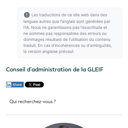
Les traductions de ce site web dans des
langues autres que l'anglais sont générées par
l'IA. Nous ne garantissons pas l'exactitude et
ne sommes pas responsables des erreurs ou
dommages résultant de l'utilisation du contenu
traduit. En cas d'incohérences ou d'ambiguïtés,
la version anglaise
prévaut.
Conseil d’administration de la GLEIF