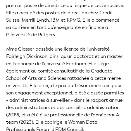
premier poste de directrice du risque de cette société.
Elle a occupé des postes de direction chez Credit
Suisse, Merrill Lynch, IBM et KPMG. Elle a commencé
sa carrière en tant qu'enseignante en finance à
l'Université de Rutgers.
Mme Glasser possède une licence de l'université
Fairleigh Dickinson, ainsi qu'un doctorat et un master
en économie de l'université Fordham. Elle siège
également au comité consultatif de la Graduate
School of Arts and Sciences rattachée à cette même
université. Elle a reçu le prix du Trésor américain pour
son engagement exceptionnel, a été classée parmi les
« administratrices à surveiller » dans le rapport annuel
des administrateurs et des conseils d'administration
(2019), et a été élue professionnelle de l'année par A-
team (2023). Elle codirige le Women Data
Professionals Forum d'EDM Council.