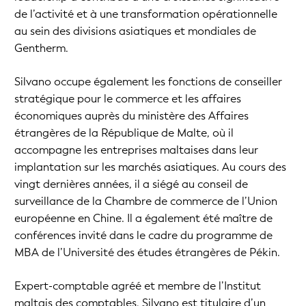
de l’activité et à une transformation opérationnelle
au sein des divisions asiatiques et mondiales de
Gentherm.
Silvano occupe également les fonctions de conseiller
stratégique pour le commerce et les affaires
économiques auprès du ministère des Affaires
étrangères de la République de Malte, où il
accompagne les entreprises maltaises dans leur
implantation sur les marchés asiatiques. Au cours des
vingt dernières années, il a siégé au conseil de
surveillance de la Chambre de commerce de l’Union
européenne en Chine. Il a également été maître de
conférences invité dans le cadre du programme de
MBA de l’Université des études étrangères de Pékin.
Expert-comptable agréé et membre de l’Institut
maltais des comptables, Silvano est titulaire d’un