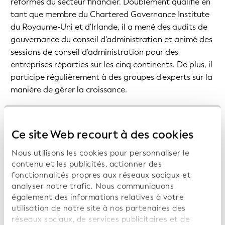
réformes du secteur financier. Doublement qualifié en
tant que membre du Chartered Governance Institute
du Royaume-Uni et d'Irlande, il a mené des audits de
gouvernance du conseil d'administration et animé des
sessions de conseil d'administration pour des
entreprises réparties sur les cinq continents. De plus, il
participe régulièrement à des groupes d'experts sur la
manière de gérer la croissance.
Ce site Web recourt à des cookies
Nous utilisons les cookies pour personnaliser le
contenu et les publicités, actionner des
fonctionnalités propres aux réseaux sociaux et
analyser notre trafic. Nous communiquons
également des informations relatives à votre
utilisation de notre site à nos partenaires des
EUROPE
réseaux sociaux, de services publicitaires et de