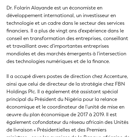
Dr. Folarin Alayande est un économiste en
développement international, un investisseur en
technologie et un cadre dans le secteur des services
financiers. Il a plus de vingt ans d'expérience dans le
conseil en transformation des entreprises, conseillant
et travaillant avec d'importantes entreprises
mondiales et des marchés émergents à l'intersection
des technologies numériques et de la finance.
Il a occupé divers postes de direction chez Accenture,
ainsi que celui de directeur de la stratégie chez FBN
Holdings Plc. Il a également été assistant spécial
principal du Président du Nigéria pour la relance
économique et le coordinateur de l'unité de mise en
œuvre du plan économique de 2017 à 2019. Il est
également cofondateur du réseau africain des Unités
de livraison « Présidentielles et des Premiers