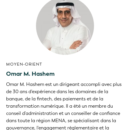
MOYEN-ORIENT
Omar M. Hashem
Omar M. Hashem est un dirigeant accompli avec plus
de 30 ans d'expérience dans les domaines de la
banque, de la fintech, des paiements et de la
transformation numérique. Il a été un membre du
conseil d'administration et un conseiller de confiance
dans toute la région MENA, se spécialisant dans la
gouvernance, l'engagement réglementaire et la