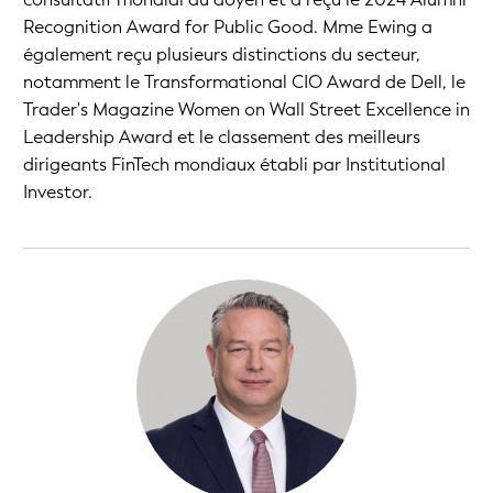
Recognition Award for Public Good. Mme Ewing a
également reçu plusieurs distinctions du secteur,
notamment le Transformational CIO Award de Dell, le
Trader's Magazine Women on Wall Street Excellence in
Leadership Award et le classement des meilleurs
dirigeants FinTech mondiaux établi par Institutional
Investor.