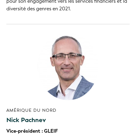
pour son engagement vers les services financiers et la
diversité des genres en 2021.
AMÉRIQUE DU NORD
Nick Pachnev
Vice-président : GLEIF