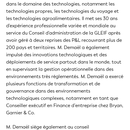
dans le domaine des technologies, notamment les
technologies propres, les technologies du voyage et
les technologies agroalimentaires. Il met ses 30 ans
d'expérience professionnelle variée et mondiale au
service du Conseil d'administration de la GLEIF après
avoir géré à deux reprises des P&L recouvrant plus de
200 pays et territoires. M. Demaël a également
impulsé des innovations technologiques et des
déploiements de service partout dans le monde, tout
en supervisant la gestion opérationnelle dans des
environnements très réglementés. M. Demaël a exercé
plusieurs fonctions de transformation et de
gouvernance dans des environnements
technologiques complexes, notamment en tant que
Conseiller exécutif en Finance d’entreprise chez Bryan,
Garnier & Co.
M. Demaël siège également au conseil