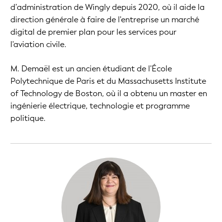
d’administration de Wingly depuis 2020, où il aide la
direction générale à faire de l'entreprise un marché
digital de premier plan pour les services pour
l'aviation civile.
M. Demaël est un ancien étudiant de l'École
Polytechnique de Paris et du Massachusetts Institute
of Technology de Boston, où il a obtenu un master en
ingénierie électrique, technologie et programme
politique.