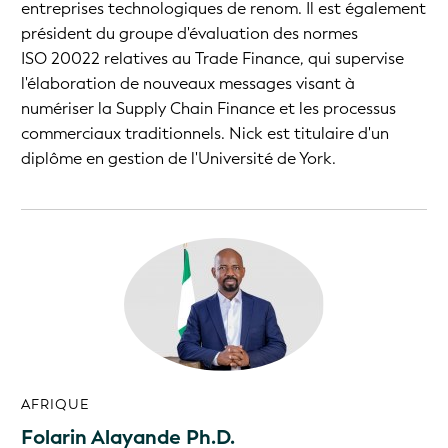
entreprises technologiques de renom. Il est également
président du groupe d'évaluation des normes
ISO 20022 relatives au Trade Finance, qui supervise
l'élaboration de nouveaux messages visant à
numériser la Supply Chain Finance et les processus
commerciaux traditionnels. Nick est titulaire d'un
diplôme en gestion de l'Université de York.
AFRIQUE
Folarin Alayande Ph.D.