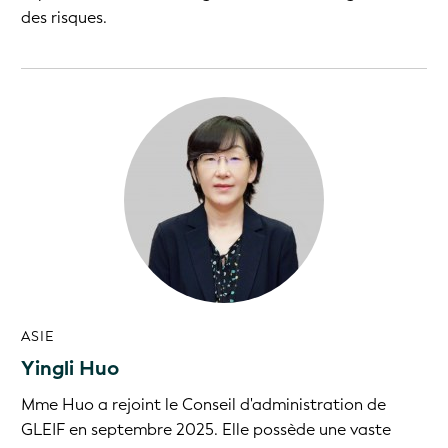
des risques.
ASIE
Yingli Huo
Mme Huo a rejoint le Conseil d'administration de
GLEIF en septembre 2025. Elle possède une vaste