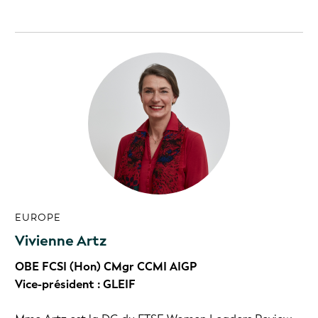
EUROPE
Vivienne Artz
OBE FCSI (Hon) CMgr CCMI AIGP
Vice-président : GLEIF