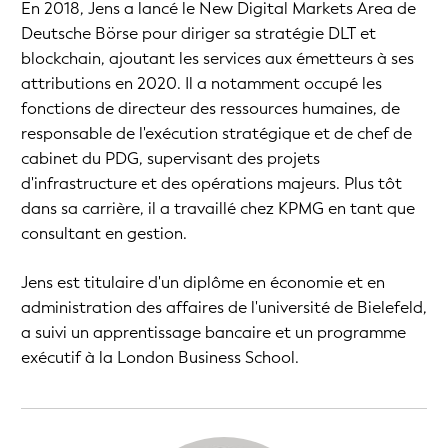
En 2018, Jens a lancé le New Digital Markets Area de
Deutsche Börse pour diriger sa stratégie DLT et
blockchain, ajoutant les services aux émetteurs à ses
attributions en 2020. Il a notamment occupé les
fonctions de directeur des ressources humaines, de
responsable de l'exécution stratégique et de chef de
cabinet du PDG, supervisant des projets
d'infrastructure et des opérations majeurs. Plus tôt
dans sa carrière, il a travaillé chez KPMG en tant que
consultant en gestion.
Jens est titulaire d'un diplôme en économie et en
administration des affaires de l'université de Bielefeld,
a suivi un apprentissage bancaire et un programme
exécutif à la London Business School.