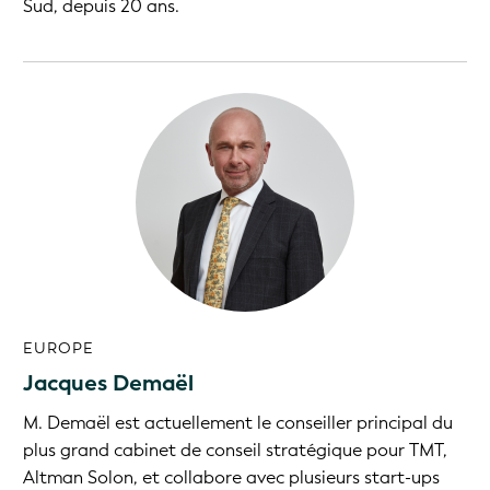
Sud, depuis 20 ans.
EUROPE
Jacques Demaël
M. Demaël est actuellement le conseiller principal du
plus grand cabinet de conseil stratégique pour TMT,
Altman Solon, et collabore avec plusieurs start-ups