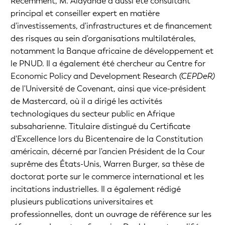
Récemment, M. Alayande a aussi été consultant
principal et conseiller expert en matière
d'investissements, d'infrastructures et de financement
des risques au sein d'organisations multilatérales,
notamment la Banque africaine de développement et
le PNUD. Il a également été chercheur au Centre for
Economic Policy and Development Research
(CEPDeR)
de l'Université de Covenant, ainsi que vice-président
de Mastercard, où il a dirigé les activités
technologiques du secteur public en Afrique
subsaharienne. Titulaire distingué du Certificate
d'Excellence lors du Bicentenaire de la Constitution
américain, décerné par l'ancien Président de la Cour
suprême des États-Unis, Warren Burger, sa thèse de
doctorat porte sur le commerce international et les
incitations industrielles. Il a également rédigé
plusieurs publications universitaires et
professionnelles, dont un ouvrage de référence sur les