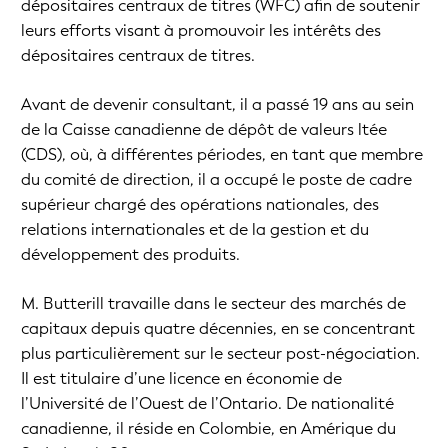
dépositaires centraux de titres (WFC) afin de soutenir
leurs efforts visant à promouvoir les intérêts des
dépositaires centraux de titres.
Avant de devenir consultant, il a passé 19 ans au sein
de la Caisse canadienne de dépôt de valeurs ltée
(CDS), où, à différentes périodes, en tant que membre
du comité de direction, il a occupé le poste de cadre
supérieur chargé des opérations nationales, des
relations internationales et de la gestion et du
développement des produits.
M. Butterill travaille dans le secteur des marchés de
capitaux depuis quatre décennies, en se concentrant
plus particulièrement sur le secteur post-négociation.
Il est titulaire d’une licence en économie de
l’Université de l’Ouest de l’Ontario. De nationalité
canadienne, il réside en Colombie, en Amérique du