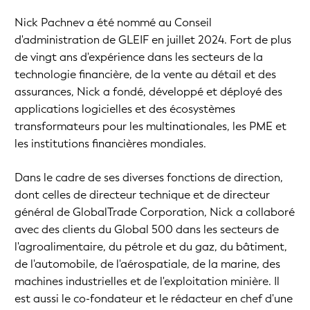
Nick Pachnev a été nommé au Conseil
d'administration de GLEIF en juillet 2024. Fort de plus
de vingt ans d'expérience dans les secteurs de la
technologie financière, de la vente au détail et des
assurances, Nick a fondé, développé et déployé des
applications logicielles et des écosystèmes
transformateurs pour les multinationales, les PME et
les institutions financières mondiales.
Dans le cadre de ses diverses fonctions de direction,
dont celles de directeur technique et de directeur
général de GlobalTrade Corporation, Nick a collaboré
avec des clients du Global 500 dans les secteurs de
l'agroalimentaire, du pétrole et du gaz, du bâtiment,
de l'automobile, de l'aérospatiale, de la marine, des
machines industrielles et de l'exploitation minière. Il
est aussi le co-fondateur et le rédacteur en chef d'une