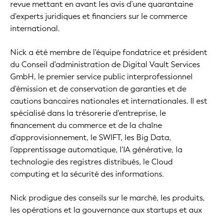
revue mettant en avant les avis d'une quarantaine
d'experts juridiques et financiers sur le commerce
international.
Nick a été membre de l'équipe fondatrice et président
du Conseil d'administration de Digital Vault Services
GmbH, le premier service public interprofessionnel
d'émission et de conservation de garanties et de
cautions bancaires nationales et internationales. Il est
spécialisé dans la trésorerie d'entreprise, le
financement du commerce et de la chaîne
d'approvisionnement, le SWIFT, les Big Data,
l'apprentissage automatique, l'IA générative, la
technologie des registres distribués, le Cloud
computing et la sécurité des informations.
Nick prodigue des conseils sur le marché, les produits,
les opérations et la gouvernance aux startups et aux