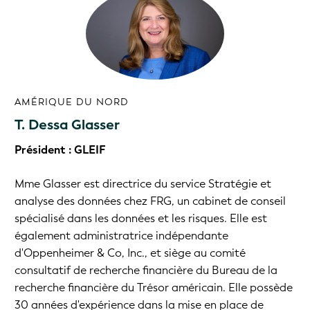
AMÉRIQUE DU NORD
T. Dessa Glasser
Président : GLEIF
Mme Glasser est directrice du service Stratégie et
analyse des données chez FRG, un cabinet de conseil
spécialisé dans les données et les risques. Elle est
également administratrice indépendante
d'Oppenheimer & Co, Inc., et siège au comité
consultatif de recherche financière du Bureau de la
recherche financière du Trésor américain. Elle possède
30 années d'expérience dans la mise en place de