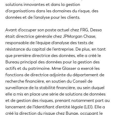
solutions innovantes et dans la gestion
d'organisations dans les domaines du risque, des
données et de l'analyse pour les clients.
Avant d'occuper son poste actuel chez FRG, Dessa
était directrice générale chez JPMorgan Chase,
responsable de l'équipe d'analyse des tests de
résistance du capital de l'entreprise. De plus, en tant
que première directrice des données, elle a créé le
Bureau principal des données pour la gestion des
actifs et du patrimoine. Mme Glasser a exercé les
fonctions de directrice adjointe du département de
recherche financière, en soutien du Conseil de
surveillance de la stabilité financière, au sein duquel
elle a mis en place une série de solutions de données
et de gestion des risques, prenant notamment part au
lancement de l'Identifiant d'entité légale (LEI). Elle a
créé la direction du risque chez Bunge, occupant le