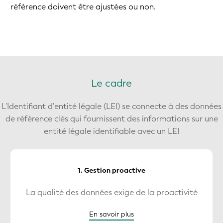
référence doivent être ajustées ou non.
Le cadre
L'Identifiant d’entité légale (LEI) se connecte à des données
de référence clés qui fournissent des informations sur une
entité légale identifiable avec un LEI
1. Gestion proactive
La qualité des données exige de la proactivité
En savoir plus