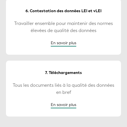
6. Contestation des données LEI et vLEI
Travailler ensemble pour maintenir des normes
élevées de qualité des données
En savoir plus
7. Téléchargements
Tous les documents liés à la qualité des données
en bref
En savoir plus