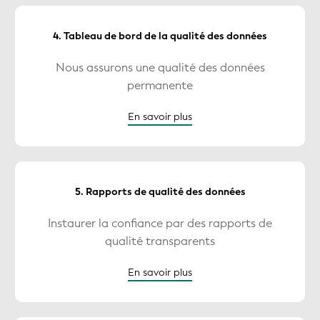
4. Tableau de bord de la qualité des données
Nous assurons une qualité des données
permanente
En savoir plus
5. Rapports de qualité des données
Instaurer la confiance par des rapports de
qualité transparents
En savoir plus