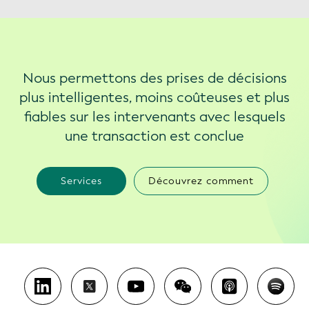
Nous permettons des prises de décisions
plus intelligentes, moins coûteuses et plus
fiables sur les intervenants avec lesquels
une transaction est conclue
Services
Découvrez comment