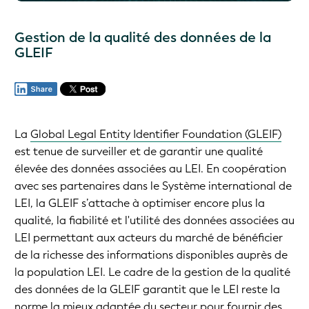
Gestion de la qualité des données de la
GLEIF
La
Global Legal Entity Identifier Foundation (GLEIF)
est tenue de surveiller et de garantir une qualité
élevée des données associées au LEI. En coopération
avec ses partenaires dans le Système international de
LEI, la GLEIF s’attache à optimiser encore plus la
qualité, la fiabilité et l'utilité des données associées au
LEI permettant aux acteurs du marché de bénéficier
de la richesse des informations disponibles auprès de
la population LEI. Le cadre de la gestion de la qualité
des données de la GLEIF garantit que le LEI reste la
norme la mieux adaptée du secteur pour fournir des