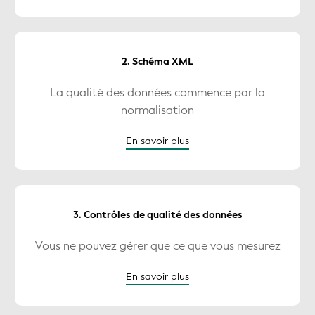
2. Schéma XML
La qualité des données commence par la
normalisation
En savoir plus
3. Contrôles de qualité des données
Vous ne pouvez gérer que ce que vous mesurez
En savoir plus