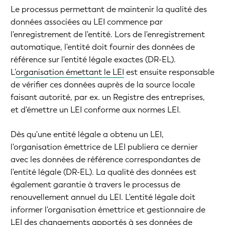
Le processus permettant de maintenir la qualité des
données associées au LEI commence par
l'enregistrement de l'entité. Lors de l'enregistrement
automatique, l'entité doit fournir des données de
référence sur l'entité légale exactes (DR-EL).
L'
organisation émettant le LEI
est ensuite responsable
de vérifier ces données auprès de la source locale
faisant autorité, par ex. un Registre des entreprises,
et d'émettre un LEI conforme aux normes LEI.
Dès qu'une entité légale a obtenu un LEI,
l'organisation émettrice de LEI publiera ce dernier
avec les données de référence correspondantes de
l'entité légale (DR-EL). La qualité des données est
également garantie à travers le processus de
renouvellement annuel du LEI. L'entité légale doit
informer l'organisation émettrice et gestionnaire de
LEI des changements apportés à ses données de