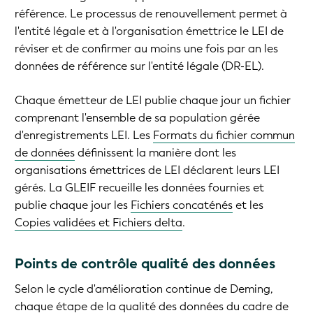
référence. Le processus de renouvellement permet à
l'entité légale et à l'organisation émettrice le LEI de
réviser et de confirmer au moins une fois par an les
données de référence sur l'entité légale (DR-EL).
Chaque émetteur de LEI publie chaque jour un fichier
comprenant l'ensemble de sa population gérée
d'enregistrements LEI. Les
Formats du fichier commun
de données
définissent la manière dont les
organisations émettrices de LEI déclarent leurs LEI
gérés. La GLEIF recueille les données fournies et
publie chaque jour les
Fichiers concaténés
et les
Copies validées et Fichiers delta
.
Points de contrôle qualité des données
Selon le cycle d'amélioration continue de Deming,
chaque étape de la qualité des données du cadre de