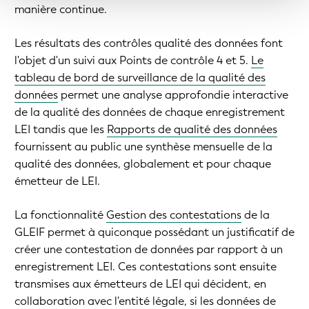
manière continue.
Les résultats des contrôles qualité des données font
l'objet d'un suivi aux Points de contrôle 4 et 5.
Le
tableau de bord de surveillance de la qualité des
données
permet une analyse approfondie interactive
de la qualité des données de chaque enregistrement
LEI tandis que les
Rapports de qualité des données
fournissent au public une synthèse mensuelle de la
qualité des données, globalement et pour chaque
émetteur de LEI.
La fonctionnalité
Gestion des contestations
de la
GLEIF permet à quiconque possédant un justificatif de
créer une contestation de données par rapport à un
enregistrement LEI. Ces contestations sont ensuite
transmises aux émetteurs de LEI qui décident, en
collaboration avec l'entité légale, si les données de