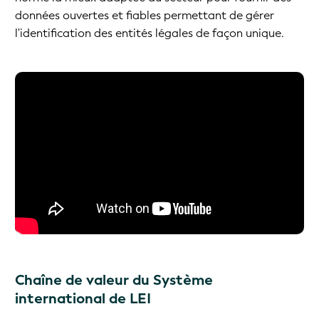
données ouvertes et fiables permettant de gérer
l'identification des entités légales de façon unique.
Chaîne de valeur du Système
international de LEI