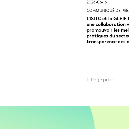
2026-06-16
COMMUNIQUÉ DE PRE
L'ISITC et la GLEIF
une collaboration 
promouvoir les mei
pratiques du secteu
transparence des 
Page préc.