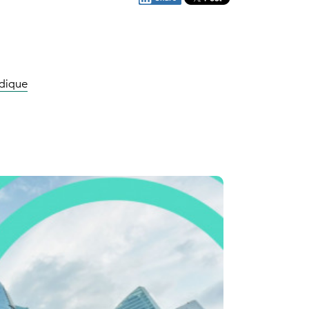
ridique