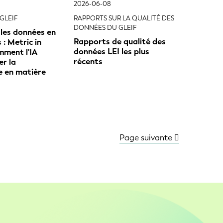
2026-06-08
GLEIF
RAPPORTS SUR LA QUALITÉ DES
DONNÉES DU GLEIF
les données en
Rapports de qualité des
: Metric in
données LEI les plus
mment l'IA
récents
er la
e en matière
Page suivante