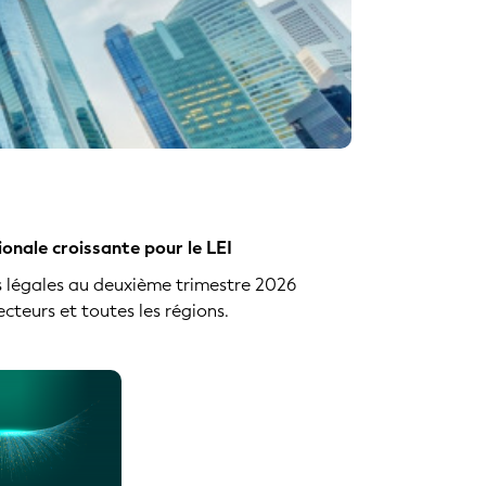
onale croissante pour le LEI
és légales au deuxième trimestre 2026
secteurs et toutes les régions.