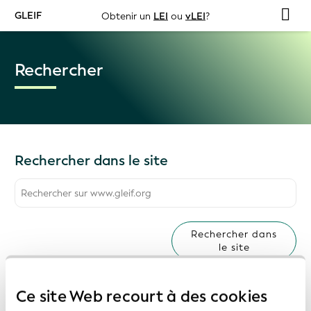
GLEIF
Obtenir un
LEI
ou
vLEI
?
Rechercher
Rechercher dans le site
Rechercher dans
le site
Ce site Web recourt à des cookies