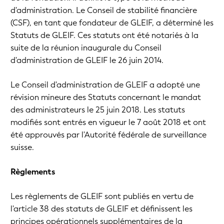
d'administration. Le Conseil de stabilité financière
(CSF), en tant que fondateur de GLEIF, a déterminé les
Statuts de GLEIF. Ces statuts ont été notariés à la
suite de la réunion inaugurale du Conseil
d'administration de GLEIF le 26 juin 2014.
Le Conseil d'administration de GLEIF a adopté une
révision mineure des Statuts concernant le mandat
des administrateurs le 25 juin 2018. Les statuts
modifiés sont entrés en vigueur le 7 août 2018 et ont
été approuvés par l'Autorité fédérale de surveillance
suisse.
Règlements
Les règlements de GLEIF sont publiés en vertu de
l'article 38 des statuts de GLEIF et définissent les
principes opérationnels supplémentaires de la