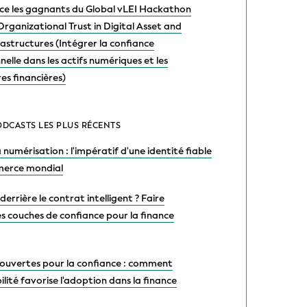
2026-06-17