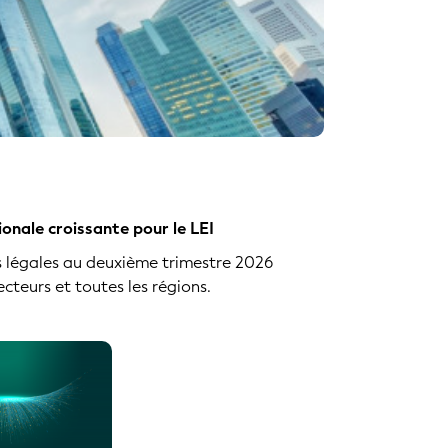
onale croissante pour le LEI
és légales au deuxième trimestre 2026
secteurs et toutes les régions.