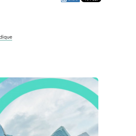
ridique