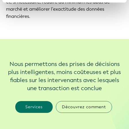
et, si nécessaire, réduire au minimum les abus de
marché et améliorer l’exactitude des données
financières.
Nous permettons des prises de décisions
plus intelligentes, moins coûteuses et plus
fiables sur les intervenants avec lesquels
une transaction est conclue
Services
Découvrez comment