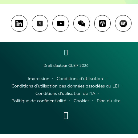
Droit d'auteur GLEIF 2026
Impression
Conditions d'utilisation
Conditions d'utilisation des données associées au LEI
Conditions d'utilisation de l'IA
Politique de confidentialité
Cookies
Plan du site