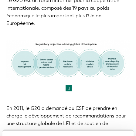
Le G20 est un forum informel pour la coopération
internationale, composé des 19 pays au poids
économique le plus important plus l'Union
Européenne.
En 2011, le G20 a demandé au CSF de prendre en
charge le développement de recommandations pour
une structure globale de LEI et de soutien de
gouvernance.