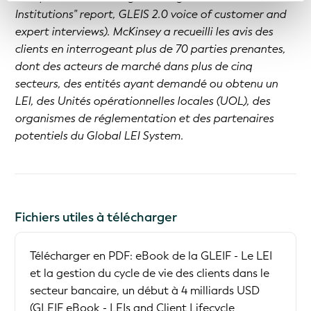
Institutions" report, GLEIS 2.0 voice of customer and
expert interviews
)
. McKinsey a recueilli les avis des
clients en interrogeant plus de 70 parties prenantes,
dont des acteurs de marché dans plus de cinq
secteurs, des entités ayant demandé ou obtenu un
LEI, des Unités opérationnelles locales (UOL), des
organismes de réglementation et des partenaires
potentiels du Global LEI System.
Fichiers utiles à télécharger
Télécharger en PDF:
eBook de la GLEIF - Le LEI
et la gestion du cycle de vie des clients dans le
secteur bancaire, un début à 4 milliards USD
(
GLEIF eBook - LEIs and Client Lifecycle