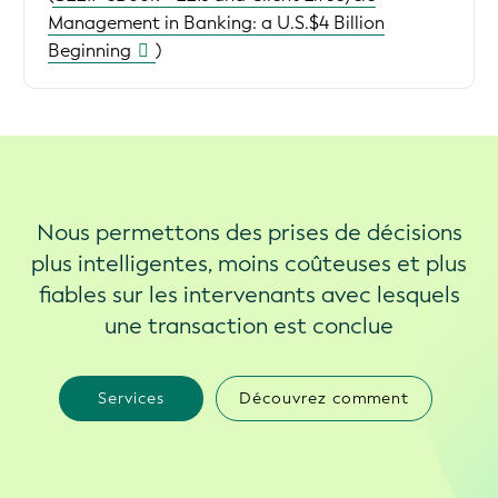
Management in Banking: a U.S.$4 Billion
Beginning
)
Nous permettons des prises de décisions
plus intelligentes, moins coûteuses et plus
fiables sur les intervenants avec lesquels
une transaction est conclue
Services
Découvrez comment