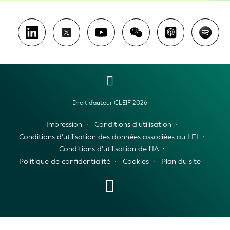
Droit d'auteur GLEIF 2026
Impression
Conditions d'utilisation
Conditions d'utilisation des données associées au LEI
Conditions d'utilisation de l'IA
Politique de confidentialité
Cookies
Plan du site