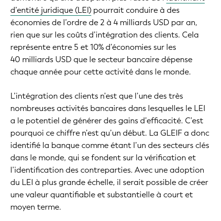
d’entité juridique (LEI)
pourrait conduire à des
économies de l’ordre de 2 à 4 milliards USD par an,
rien que sur les coûts d’intégration des clients. Cela
représente entre 5 et 10% d’économies sur les
40 milliards USD que le secteur bancaire dépense
chaque année pour cette activité dans le monde.
L’intégration des clients n’est que l’une des très
nombreuses activités bancaires dans lesquelles le LEI
a le potentiel de générer des gains d’efficacité. C’est
pourquoi ce chiffre n’est qu’un début. La GLEIF a donc
identifié la banque comme étant l’un des secteurs clés
dans le monde, qui se fondent sur la vérification et
l’identification des contreparties. Avec une adoption
du LEI à plus grande échelle, il serait possible de créer
une valeur quantifiable et substantielle à court et
moyen terme.