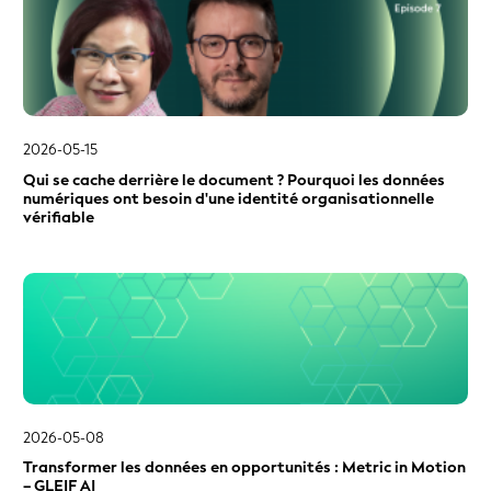
2026-05-15
Qui se cache derrière le document ? Pourquoi les données
numériques ont besoin d'une identité organisationnelle
vérifiable
2026-05-08
Transformer les données en opportunités : Metric in Motion
– GLEIF AI