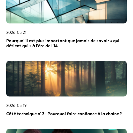
2026-05-21
Pourquoi il est plus important que jamais de savoir « qui
détient qui » à l’ère de l’IA
2026-05-19
Côté technique n° 3 : Pourquoi faire confiance à la chaîne ?