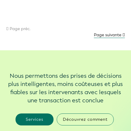
Page préc.
Page suivante
Nous permettons des prises de décisions
plus intelligentes, moins coûteuses et plus
fiables sur les intervenants avec lesquels
une transaction est conclue
Services
Découvrez comment