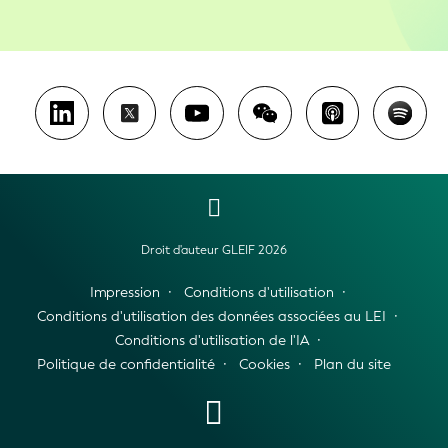
Droit d'auteur GLEIF 2026
Impression
Conditions d'utilisation
Conditions d'utilisation des données associées au LEI
Conditions d'utilisation de l'IA
Politique de confidentialité
Cookies
Plan du site