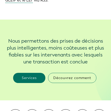
GLEIF et le LEI’
via RSS.
Nous permettons des prises de décisions
plus intelligentes, moins coûteuses et plus
fiables sur les intervenants avec lesquels
une transaction est conclue
Services
Découvrez comment