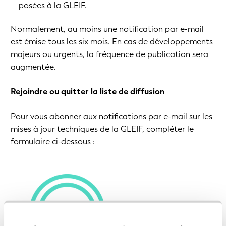
posées à la GLEIF.
Normalement, au moins une notification par e-mail
est émise tous les six mois. En cas de développements
majeurs ou urgents, la fréquence de publication sera
augmentée.
Rejoindre ou quitter la liste de diffusion
Pour vous abonner aux notifications par e-mail sur les
mises à jour techniques de la GLEIF, compléter le
formulaire ci-dessous :