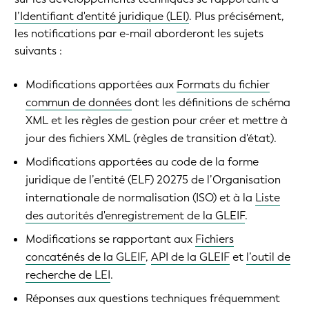
l’Identifiant d'entité juridique (LEI)
. Plus précisément,
les notifications par e-mail aborderont les sujets
suivants :
Modifications apportées aux
Formats du fichier
commun de données
dont les définitions de schéma
XML et les règles de gestion pour créer et mettre à
jour des fichiers XML (règles de transition d'état).
Modifications apportées au code de la forme
juridique de l’entité (ELF) 20275 de l’Organisation
internationale de normalisation (ISO) et à la
Liste
des autorités d'enregistrement de la GLEIF
.
Modifications se rapportant aux
Fichiers
concaténés de la GLEIF
,
API de la GLEIF
et
l’outil de
recherche de LEI
.
Réponses aux questions techniques fréquemment