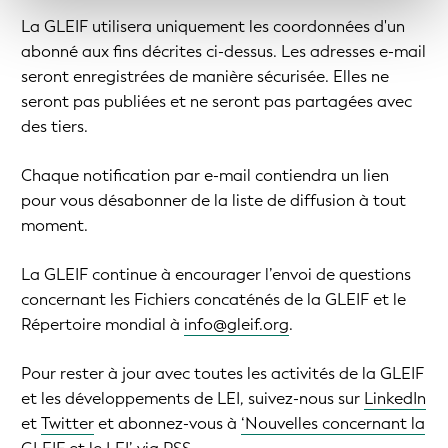
La GLEIF utilisera uniquement les coordonnées d'un
abonné aux fins décrites ci-dessus. Les adresses e-mail
seront enregistrées de manière sécurisée. Elles ne
seront pas publiées et ne seront pas partagées avec
des tiers.
Chaque notification par e-mail contiendra un lien
pour vous désabonner de la liste de diffusion à tout
moment.
La GLEIF continue à encourager l’envoi de questions
concernant les Fichiers concaténés de la GLEIF et le
Répertoire mondial à
info@gleif.org
.
Pour rester à jour avec toutes les activités de la GLEIF
et les développements de LEI, suivez-nous sur
LinkedIn
et
Twitter
et abonnez-vous à
‘Nouvelles concernant la