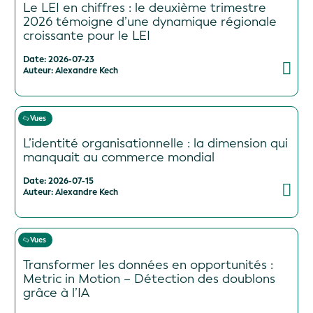
Le LEI en chiffres : le deuxième trimestre
2026 témoigne d’une dynamique régionale
croissante pour le LEI
Date: 2026-07-23
Auteur: Alexandre Kech
Vues
L’identité organisationnelle : la dimension qui
manquait au commerce mondial
Date: 2026-07-15
Auteur: Alexandre Kech
Vues
Transformer les données en opportunités :
Metric in Motion – Détection des doublons
grâce à l’IA