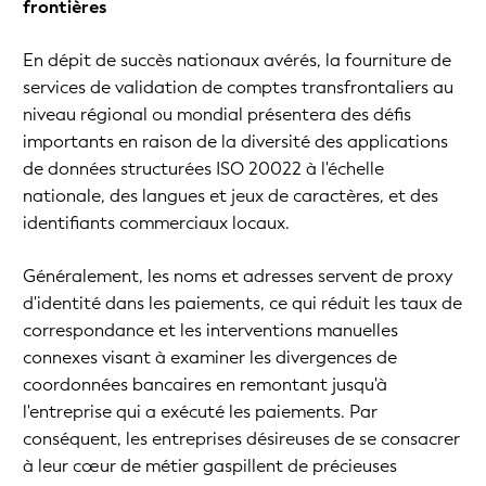
frontières
En dépit de succès nationaux avérés, la fourniture de
services de validation de comptes transfrontaliers au
niveau régional ou mondial présentera des défis
importants en raison de la diversité des applications
de données structurées ISO 20022 à l'échelle
nationale, des langues et jeux de caractères, et des
identifiants commerciaux locaux.
Généralement, les noms et adresses servent de proxy
d'identité dans les paiements, ce qui réduit les taux de
correspondance et les interventions manuelles
connexes visant à examiner les divergences de
coordonnées bancaires en remontant jusqu'à
l'entreprise qui a exécuté les paiements. Par
conséquent, les entreprises désireuses de se consacrer
à leur cœur de métier gaspillent de précieuses