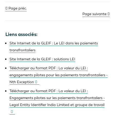
Page préc.
Page suivante
Liens associés:
Site Internet de la GLEIF : Le LEI dans les paiements
transfrontaliers
Site Internet de la GLEIF : solutions LEI
Télécharger au format PDF : La valeur du LEI :
engagements pilotes pour les paiements transfrontaliers -
Nth Exception
Télécharger au format PDF : La valeur du LEI :
Engagements pilotes sur les paiements transfrontaliers -
Legal Entity Identifier India Limited et groupe de travail