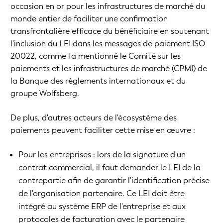
occasion en or pour les infrastructures de marché du
monde entier de faciliter une confirmation
transfrontalière efficace du bénéficiaire en soutenant
l'inclusion du LEI dans les messages de paiement ISO
20022, comme l'a mentionné le Comité sur les
paiements et les infrastructures de marché (CPMI) de
la Banque des règlements internationaux et du
groupe Wolfsberg.
De plus, d'autres acteurs de l'écosystème des
paiements peuvent faciliter cette mise en œuvre :
Pour les entreprises : lors de la signature d'un
contrat commercial, il faut demander le LEI de la
contrepartie afin de garantir l'identification précise
de l'organisation partenaire. Ce LEI doit être
intégré au système ERP de l'entreprise et aux
protocoles de facturation avec le partenaire