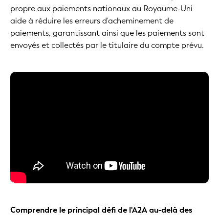
propre aux paiements nationaux au Royaume-Uni
aide à réduire les erreurs d'acheminement de
paiements, garantissant ainsi que les paiements sont
envoyés et collectés par le titulaire du compte prévu.
Comprendre le principal défi de l'A2A au-delà des