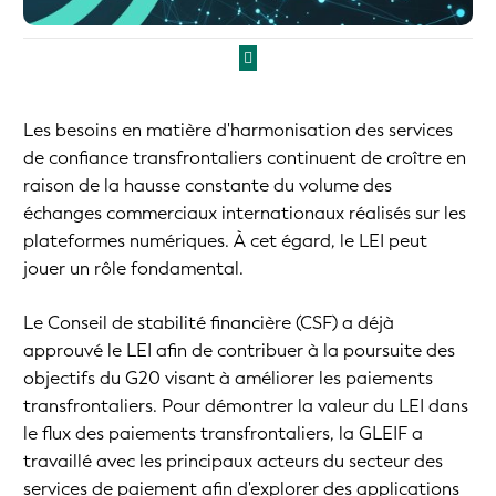
Les besoins en matière d'harmonisation des services
de confiance transfrontaliers continuent de croître en
raison de la hausse constante du volume des
échanges commerciaux internationaux réalisés sur les
plateformes numériques. À cet égard, le LEI peut
jouer un rôle fondamental.
Le Conseil de stabilité financière (CSF) a déjà
approuvé le LEI afin de contribuer à la poursuite des
objectifs du G20 visant à améliorer les paiements
transfrontaliers. Pour démontrer la valeur du LEI dans
le flux des paiements transfrontaliers, la GLEIF a
travaillé avec les principaux acteurs du secteur des
services de paiement afin d'explorer des applications