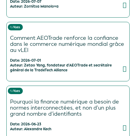
Date: 2026-07-07
Auteur: Zornitsa Manolova
Vues
Comment AEOTrade renforce la confiance
dans le commerce numérique mondial grâce
au vLEI
Date: 2026-07-01
Auteur: Zetao Yang, fondateur d'AEOTrade et secrétaire
général de la TradeTech Alliance
Vues
Pourquoi la finance numérique a besoin de
normes interconnectées, et non d’un plus
grand nombre d’identifiants
Date: 2026-06-23
Auteur: Alexandre Kech