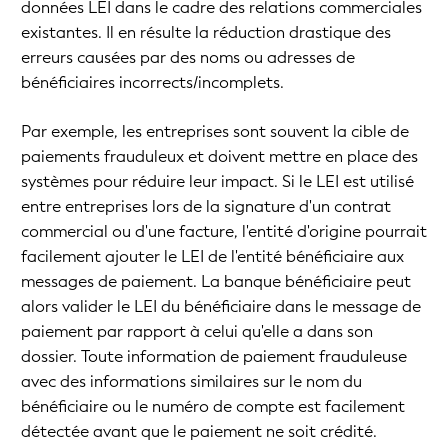
données LEI dans le cadre des relations commerciales
existantes. Il en résulte la réduction drastique des
erreurs causées par des noms ou adresses de
bénéficiaires incorrects/incomplets.
Par exemple, les entreprises sont souvent la cible de
paiements frauduleux et doivent mettre en place des
systèmes pour réduire leur impact. Si le LEI est utilisé
entre entreprises lors de la signature d'un contrat
commercial ou d'une facture, l'entité d'origine pourrait
facilement ajouter le LEI de l'entité bénéficiaire aux
messages de paiement. La banque bénéficiaire peut
alors valider le LEI du bénéficiaire dans le message de
paiement par rapport à celui qu'elle a dans son
dossier. Toute information de paiement frauduleuse
avec des informations similaires sur le nom du
bénéficiaire ou le numéro de compte est facilement
détectée avant que le paiement ne soit crédité.