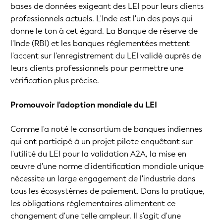
bases de données exigeant des LEI pour leurs clients
professionnels actuels. L'Inde est l'un des pays qui
donne le ton à cet égard. La Banque de réserve de
l'Inde (RBI) et les banques réglementées mettent
l'accent sur l'enregistrement du LEI validé auprès de
leurs clients professionnels pour permettre une
vérification plus précise.
Promouvoir l'adoption mondiale du LEI
Comme l'a noté le consortium de banques indiennes
qui ont participé à un projet pilote enquêtant sur
l'utilité du LEI pour la validation A2A, la mise en
œuvre d'une norme d'identification mondiale unique
nécessite un large engagement de l'industrie dans
tous les écosystèmes de paiement. Dans la pratique,
les obligations réglementaires alimentent ce
changement d'une telle ampleur. Il s'agit d'une