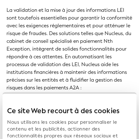
La validation et la mise à jour des informations LEI
sont toutefois essentielles pour garantir la conformité
avec les exigences réglementaires et pour atténuer le
risque de fraudes. Des solutions telles que Nucleus, du
cabinet de conseil spécialisé en paiement Nth
Exception, intègrent de solides fonctionnalités pour
répondre à ces attentes. En automatisant les
processus de validation des LEI, Nucleus aide les
institutions financières à maintenir des informations
précises sur les entités et à fluidifier la gestion des
risques dans les paiements A2A :
Ce site Web recourt à des cookies
Nous utilisons les cookies pour personnaliser le
contenu et les publicités, actionner des
fonctionnalités propres aux réseaux sociaux et