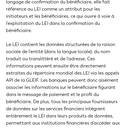
langage de confirmation du bénéficiaire, elle fait
référence au LEI comme un attribut pour les
initiateurs et les bénéficiaires, ce qui ouvre à voie à
l'exploitation du LEI dans la confirmation du
bénéficiaire.
Le LEI contient les données structurées de la raison
sociale de l'entité (dans la langue locale), du nom
traduit ou translittéré et de l'adresse. Ces
informations peuvent ensuite être directement
extraites du répertoire mondial des LEI via les appels
API de la GLEIF. Les banques peuvent donc aisément
associer les informations sur le bénéficiaire figurant
dans le message de paiement et le profil du
bénéficiaire. De plus, tous les principaux fournisseurs
de données sur les services financiers intègrent
entièrement le LEI dans leurs produits de données,
permettant aux institutions financières d'accéder aux