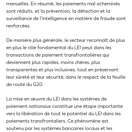
manuelles. En résumé, les paiements mal acheminés
sont réduits, et la prévention, la détection et la
surveillance de l'intelligence en matière de fraude sont
renforcées.
De manière plus générale, le secteur reconnaît de plus
en plus le rôle fondamental du LEI peut dans les
transactions de paiement transfrontalières qui
deviennent plus rapides, moins chères, plus
transparentes et plus inclusives, tout en préservant
leur sûreté et leur sécurité, dans le respect de la feuille
de route du G20.
La mise en œuvre du LEI dans les systèmes de
paiement nationaux constitue une étape importante
vers la libération de tout le potentiel du LEI dans les
paiements transfrontaliers. Ce phénomène est
soutenu par les systèmes bancaires locaux et les