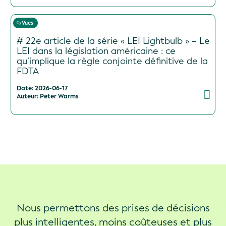
Vues
# 22e article de la série « LEI Lightbulb » – Le
LEI dans la législation américaine : ce
qu’implique la règle conjointe définitive de la
FDTA
Date: 2026-06-17
Auteur: Peter Warms
Nous permettons des prises de décisions
plus intelligentes, moins coûteuses et plus