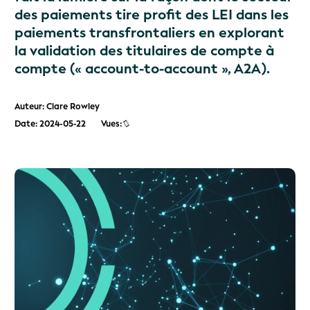
des paiements tire profit des LEI dans les
paiements transfrontaliers en explorant
la validation des titulaires de compte à
compte (« account-to-account », A2A).
Auteur: Clare Rowley
Date: 2024-05-22
Vues: