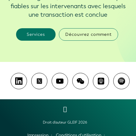
fiables sur les intervenants avec lesquels
une transaction est conclue
Services
Découvrez comment
Droit d'auteur GLEIF 2026
Impression
Conditions d'utilisation