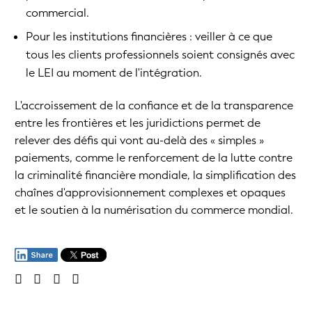
commercial.
Pour les institutions financières : veiller à ce que
tous les clients professionnels soient consignés avec
le LEI au moment de l'intégration.
L'accroissement de la confiance et de la transparence
entre les frontières et les juridictions permet de
relever des défis qui vont au-delà des « simples »
paiements, comme le renforcement de la lutte contre
la criminalité financière mondiale, la simplification des
chaînes d'approvisionnement complexes et opaques
et le soutien à la numérisation du commerce mondial.