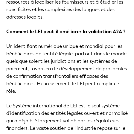
ressources à localiser les fournisseurs et à étudier les
spécificités et les complexités des langues et des
adresses locales.
Comment le LEI peut-il améliorer la validation A2A ?
Un identifiant numérique unique et mondial pour les
bénéficiaires de l'entité légale, partout dans le monde,
quels que soient les juridictions et les systèmes de
paiement, favorisera le développement de protocoles
de confirmation transfrontaliers efficaces des
bénéficiaires. Heureusement, le LEI peut remplir ce
rôle.
Le Système international de LEI est le seul système
d'identification des entités légales ouvert et normalisé
qui a déjà été largement validé par les régulateurs
financiers. Le vaste soutien de l'industrie repose sur le