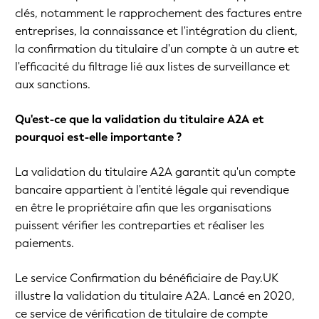
clés, notamment le rapprochement des factures entre
entreprises, la connaissance et l'intégration du client,
la confirmation du titulaire d'un compte à un autre et
l'efficacité du filtrage lié aux listes de surveillance et
aux sanctions.
Qu'est-ce que la validation du titulaire A2A et
pourquoi est-elle importante ?
La validation du titulaire A2A garantit qu'un compte
bancaire appartient à l'entité légale qui revendique
en être le propriétaire afin que les organisations
puissent vérifier les contreparties et réaliser les
paiements.
Le service Confirmation du bénéficiaire de Pay.UK
illustre la validation du titulaire A2A. Lancé en 2020,
ce service de vérification de titulaire de compte