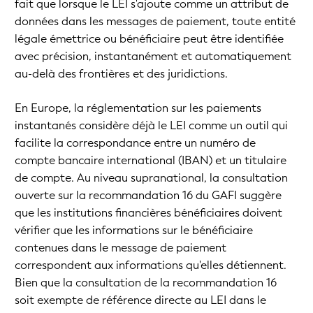
fait que lorsque le LEI s'ajoute comme un attribut de
données dans les messages de paiement, toute entité
légale émettrice ou bénéficiaire peut être identifiée
avec précision, instantanément et automatiquement
au-delà des frontières et des juridictions.
En Europe, la réglementation sur les paiements
instantanés considère déjà le LEI comme un outil qui
facilite la correspondance entre un numéro de
compte bancaire international (IBAN) et un titulaire
de compte. Au niveau supranational, la consultation
ouverte sur la recommandation 16 du GAFI suggère
que les institutions financières bénéficiaires doivent
vérifier que les informations sur le bénéficiaire
contenues dans le message de paiement
correspondent aux informations qu'elles détiennent.
Bien que la consultation de la recommandation 16
soit exempte de référence directe au LEI dans le