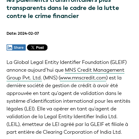
transparents dans le cadre de la lutte
contre le crime financier
Date: 2024-02-07
La Global Legal Entity Identifier Foundation (GLEIF)
annonce aujourd’hui que
MNS Credit Management
Group Pvt. Ltd.
(MNS) (
www.mnscredit.com
) est la
dernière société de gestion de crédit à avoir été
approuvée en tant qu’agent de validation dans le
système d'identification international pour les entités
légales (LEI). Elle va opérer en tant qu’agent de
validation de la Legal Entity Identifier India Ltd.
(LEIL), émetteur de LEI agréé par la GLEIF et filiale à
part entière de Clearing Corporation of India Ltd.