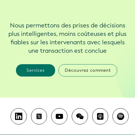
Nous permettons des prises de décisions
plus intelligentes, moins coûteuses et plus
fiables sur les intervenants avec lesquels
une transaction est conclue
Services
Découvrez comment