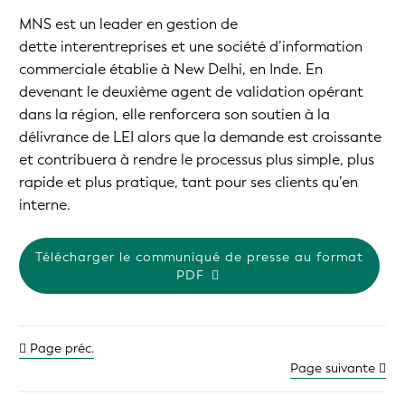
MNS est un leader en gestion de
dette interentreprises et une société d’information
commerciale établie à New Delhi, en Inde. En
devenant le deuxième agent de validation opérant
dans la région, elle renforcera son soutien à la
délivrance de LEI alors que la demande est croissante
et contribuera à rendre le processus plus simple, plus
rapide et plus pratique, tant pour ses clients qu’en
interne.
Télécharger le communiqué de presse au format
PDF
Page préc.
Page suivante