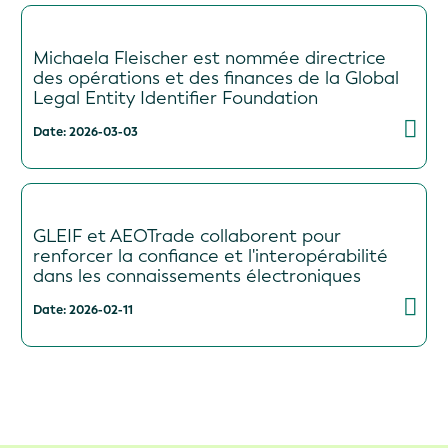
Michaela Fleischer est nommée directrice
des opérations et des finances de la Global
Legal Entity Identifier Foundation
Date: 2026-03-03
GLEIF et AEOTrade collaborent pour
renforcer la confiance et l'interopérabilité
dans les connaissements électroniques
Date: 2026-02-11