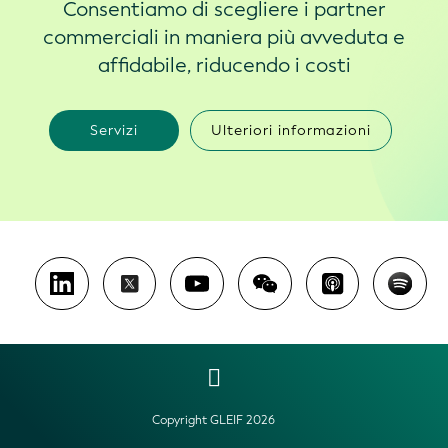
Consentiamo di scegliere i partner
commerciali in maniera più avveduta e
affidabile, riducendo i costi
Servizi
Ulteriori informazioni
Copyright GLEIF 2026