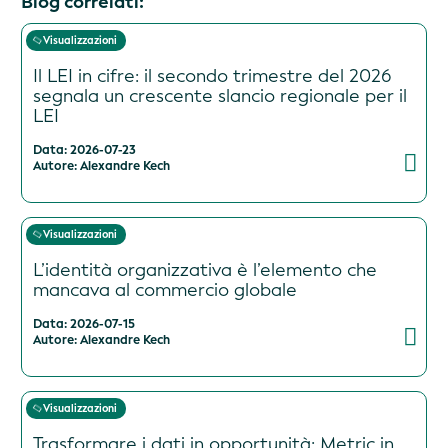
Blog correlati:
Visualizzazioni
Il LEI in cifre: il secondo trimestre del 2026
segnala un crescente slancio regionale per il
LEI
Data: 2026-07-23
Autore: Alexandre Kech
Visualizzazioni
L’identità organizzativa è l’elemento che
mancava al commercio globale
Data: 2026-07-15
Autore: Alexandre Kech
Visualizzazioni
Trasformare i dati in opportunità: Metric in