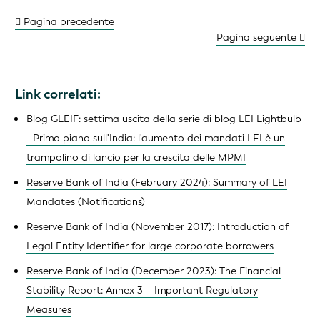
Pagina precedente
Pagina seguente
Link correlati:
Blog GLEIF: settima uscita della serie di blog LEI Lightbulb
- Primo piano sull'India: l'aumento dei mandati LEI è un
trampolino di lancio per la crescita delle MPMI
Reserve Bank of India (February 2024): Summary of LEI
Mandates (Notifications)
Reserve Bank of India (November 2017): Introduction of
Legal Entity Identifier for large corporate borrowers
Reserve Bank of India (December 2023): The Financial
Stability Report: Annex 3 – Important Regulatory
Measures