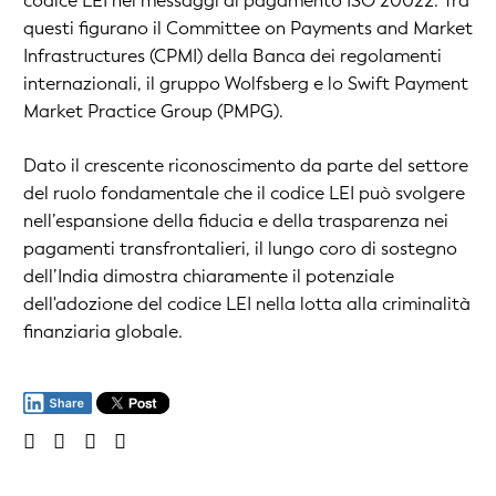
codice LEI nei messaggi di pagamento ISO 20022. Tra
questi figurano il Committee on Payments and Market
Infrastructures (CPMI) della Banca dei regolamenti
internazionali, il gruppo Wolfsberg e lo Swift Payment
Market Practice Group (PMPG).
Dato il crescente riconoscimento da parte del settore
del ruolo fondamentale che il codice LEI può svolgere
nell’espansione della fiducia e della trasparenza nei
pagamenti transfrontalieri, il lungo coro di sostegno
dell’India dimostra chiaramente il potenziale
dell'adozione del codice LEI nella lotta alla criminalità
finanziaria globale.