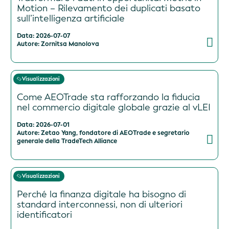
Motion – Rilevamento dei duplicati basato
sull’intelligenza artificiale
Data: 2026-07-07
Autore: Zornitsa Manolova
Visualizzazioni
Come AEOTrade sta rafforzando la fiducia
nel commercio digitale globale grazie al vLEI
Data: 2026-07-01
Autore: Zetao Yang, fondatore di AEOTrade e segretario
generale della TradeTech Alliance
Visualizzazioni
Perché la finanza digitale ha bisogno di
standard interconnessi, non di ulteriori
identificatori