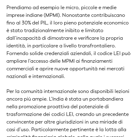
Prendiamo ad esempio le micro, piccole e medie
imprese indiane (MPMI). Nonostante contribuiscano
fino al 30% del PIL, il loro pieno potenziale economico
è stato tradizionalmente inibito e limitato
dall’incapacità di dimostrare e verificare la propria
identità, in particolare a livello transfrontaliero.
Fornendo solide credenziali aziendali, il codice LEI può
ampliare l’accesso delle MPMI ai finanziamenti
commerciali e aprire nuove opportunità nei mercati
nazionali e internazionali.
Per la comunità internazionale sono disponibili lezioni
ancora più ampie. L’India è stata un portabandiera
nella promozione proattiva del potenziale di
trasformazione dei codici LEI, creando un precedente
convincente per altre giurisdizioni in una miriade di
casi d’uso. Particolarmente pertinente è la lotta alla