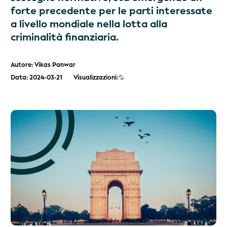
forte precedente per le parti interessate
a livello mondiale nella lotta alla
criminalità finanziaria.
Autore: Vikas Panwar
Data: 2024-03-21
Visualizzazioni: