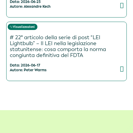
Data: 2026-06-23
Autore: Alexandre Kech
Visualizzazioni
# 22° articolo della serie di post “LEI
Lightbulb” – Il LEI nella legislazione
statunitense: cosa comporta la norma
congiunta definitiva del FDTA
Data: 2026-06-17
Autore: Peter Warms