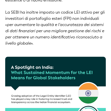
esistente o di nuova emissione.
La SEBI ha inoltre imposto un codice LEI attivo per gli
investitori di portafoglio esteri (FPI) non individuali
«
per aumentare la qualità e l’accuratezza dei sistemi
di dati finanziari per una migliore gestione dei rischi e
per ottenere un numero identificativo riconosciuto a
livello globale
».