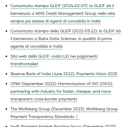
Comunicato stampa GLEIF (2024-02-07): la GLEIF dà il
benvenuto a MNS Credit Management Group nella rete
sempre più estesa di agenti di convalida in India
Comunicato stampa della GLEIF (2022-03-22): la GLEIF dà
il benvenuto a Rubix Data Sciences, in qualità di primo
agente di convalida in India
Sito web della GLEIF: codici LEI nei pagamenti
transfrontalieri
Reserve Bank of India (June 2022): Payments Vision 2025
CPMI (September 2022): Harmonisation of ISO 20022:
partnering with industry for faster, cheaper, and more
transparent cross-border payments
The Wolfsberg Group (December 2023), Wolfsberg Group
Payment Transparency Standards
Swift Payment Market Practice Group (December 2023):