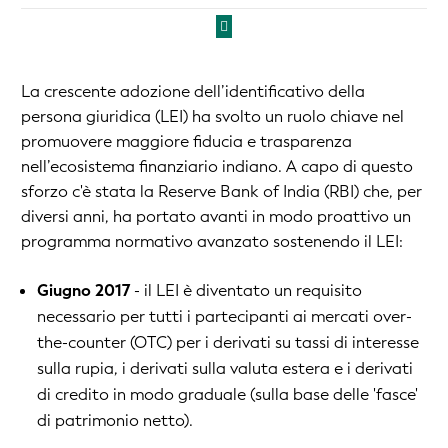
La crescente adozione dell’identificativo della
persona giuridica (LEI) ha svolto un ruolo chiave nel
promuovere maggiore fiducia e trasparenza
nell’ecosistema finanziario indiano. A capo di questo
sforzo c'è stata la Reserve Bank of India (RBI) che, per
diversi anni, ha portato avanti in modo proattivo un
programma normativo avanzato sostenendo il LEI:
Giugno 2017
- il LEI è diventato un requisito
necessario per tutti i partecipanti ai mercati over-
the-counter (OTC) per i derivati su tassi di interesse
sulla rupia, i derivati sulla valuta estera e i derivati
di credito in modo graduale (sulla base delle 'fasce'
di patrimonio netto).