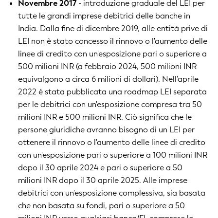
Novembre 2017
- introduzione graduale del LEI per
tutte le grandi imprese debitrici delle banche in
India. Dalla fine di dicembre 2019, alle entità prive di
LEI non è stato concesso il rinnovo o l'aumento delle
linee di credito con un'esposizione pari o superiore a
500 milioni INR (a febbraio 2024, 500 milioni INR
equivalgono a circa 6 milioni di dollari). Nell'aprile
2022 è stata pubblicata una roadmap LEI separata
per le debitrici con un'esposizione compresa tra 50
milioni INR e 500 milioni INR. Ciò significa che le
persone giuridiche avranno bisogno di un LEI per
ottenere il rinnovo o l'aumento delle linee di credito
con un'esposizione pari o superiore a 100 milioni INR
dopo il 30 aprile 2024 e pari o superiore a 50
milioni INR dopo il 30 aprile 2025. Alle imprese
debitrici con un'esposizione complessiva, sia basata
che non basata su fondi, pari o superiore a 50