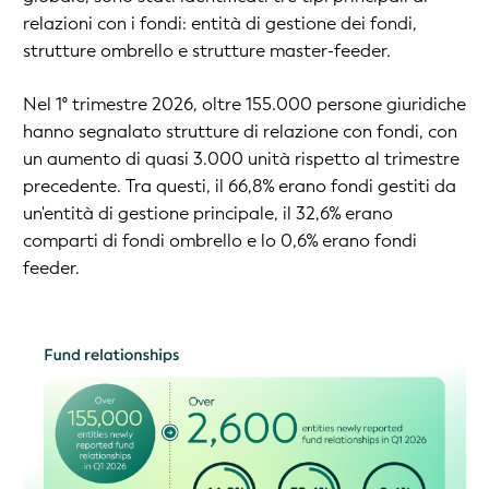
relazioni con i fondi: entità di gestione dei fondi,
strutture ombrello e strutture master-feeder.
Nel 1° trimestre 2026, oltre 155.000 persone giuridiche
hanno segnalato strutture di relazione con fondi, con
un aumento di quasi 3.000 unità rispetto al trimestre
precedente. Tra questi, il 66,8% erano fondi gestiti da
un'entità di gestione principale, il 32,6% erano
comparti di fondi ombrello e lo 0,6% erano fondi
feeder.