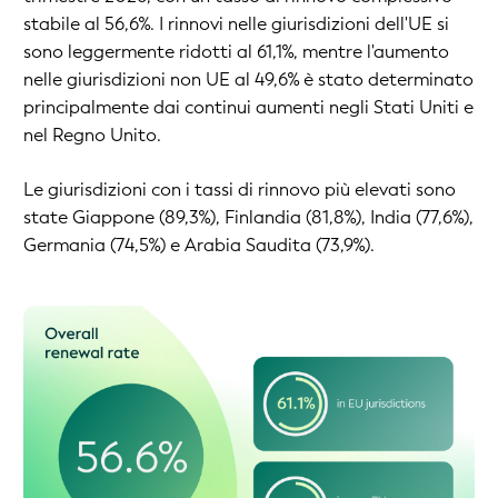
stabile al 56,6%. I rinnovi nelle giurisdizioni dell'UE si
sono leggermente ridotti al 61,1%, mentre l'aumento
nelle giurisdizioni non UE al 49,6% è stato determinato
principalmente dai continui aumenti negli Stati Uniti e
nel Regno Unito.
Le giurisdizioni con i tassi di rinnovo più elevati sono
state Giappone (89,3%), Finlandia (81,8%), India (77,6%),
Germania (74,5%) e Arabia Saudita (73,9%).