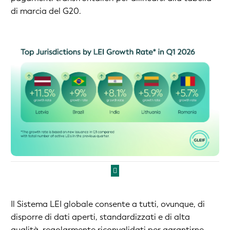
di marcia del G20.
Il Sistema LEI globale consente a tutti, ovunque, di
disporre di dati aperti, standardizzati e di alta
qualità, regolarmente riconvalidati per garantirne