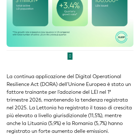
La continua applicazione del Digital Operational
Resilience Act (DORA) dell'Unione Europea è stato un
fattore trainante per l'adozione del LEI nel 1°
trimestre 2026, mantenendo la tendenza registrata
nel 2025. La Lettonia ha registrato il tasso di crescita
più elevato a livello giurisdizionale (11,5%), mentre
anche la Lituania (5,9%) e la Romania (5,7%) hanno
registrato un forte aumento delle emissioni.