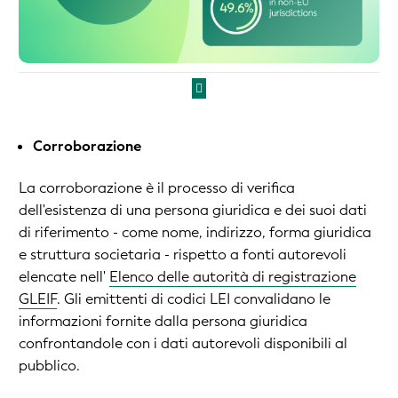
Corroborazione
La corroborazione è il processo di verifica
dell'esistenza di una persona giuridica e dei suoi dati
di riferimento - come nome, indirizzo, forma giuridica
e struttura societaria - rispetto a fonti autorevoli
elencate nell'
Elenco delle autorità di registrazione
GLEIF
. Gli emittenti di codici LEI convalidano le
informazioni fornite dalla persona giuridica
confrontandole con i dati autorevoli disponibili al
pubblico.