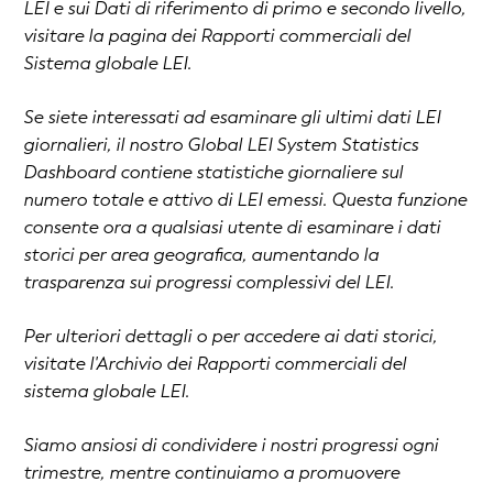
LEI e sui Dati di riferimento di primo e secondo livello,
visitare la pagina dei Rapporti commerciali del
Sistema globale LEI.
Se siete interessati ad esaminare gli ultimi dati LEI
giornalieri, il nostro Global LEI System Statistics
Dashboard contiene statistiche giornaliere sul
numero totale e attivo di LEI emessi. Questa funzione
consente ora a qualsiasi utente di esaminare i dati
storici per area geografica, aumentando la
trasparenza sui progressi complessivi del LEI.
Per ulteriori dettagli o per accedere ai dati storici,
visitate l'Archivio dei Rapporti commerciali del
sistema globale LEI.
Siamo ansiosi di condividere i nostri progressi ogni
trimestre, mentre continuiamo a promuovere