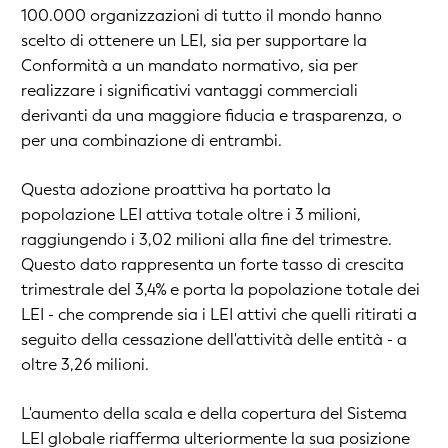
100.000 organizzazioni di tutto il mondo hanno
scelto di ottenere un LEI, sia per supportare la
Conformità a un mandato normativo, sia per
realizzare i significativi vantaggi commerciali
derivanti da una maggiore fiducia e trasparenza, o
per una combinazione di entrambi.
Questa adozione proattiva ha portato la
popolazione LEI attiva totale oltre i 3 milioni,
raggiungendo i 3,02 milioni alla fine del trimestre.
Questo dato rappresenta un forte tasso di crescita
trimestrale del 3,4% e porta la popolazione totale dei
LEI - che comprende sia i LEI attivi che quelli ritirati a
seguito della cessazione dell'attività delle entità - a
oltre 3,26 milioni.
L'aumento della scala e della copertura del Sistema
LEI globale riafferma ulteriormente la sua posizione