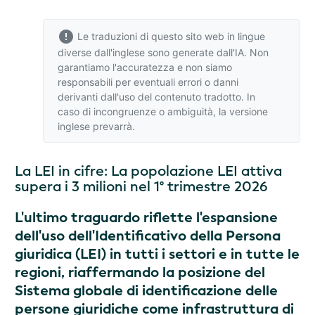
Le traduzioni di questo sito web in lingue
diverse dall'inglese sono generate dall'IA. Non
garantiamo l'accuratezza e non siamo
responsabili per eventuali errori o danni
derivanti dall'uso del contenuto tradotto. In
caso di incongruenze o ambiguità,
la versione
inglese
prevarrà.
La LEI in cifre: La popolazione LEI attiva
supera i 3 milioni nel 1° trimestre 2026
L'ultimo traguardo riflette l'espansione
dell'uso dell'Identificativo della Persona
giuridica (LEI) in tutti i settori e in tutte le
regioni, riaffermando la posizione del
Sistema globale di identificazione delle
persone giuridiche come infrastruttura di