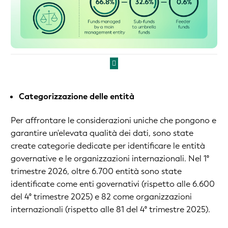
Categorizzazione delle entità
Per affrontare le considerazioni uniche che pongono e
garantire un'elevata qualità dei dati, sono state
create categorie dedicate per identificare le entità
governative e le organizzazioni internazionali. Nel 1°
trimestre 2026, oltre 6.700 entità sono state
identificate come enti governativi (rispetto alle 6.600
del 4° trimestre 2025) e 82 come organizzazioni
internazionali (rispetto alle 81 del 4° trimestre 2025).