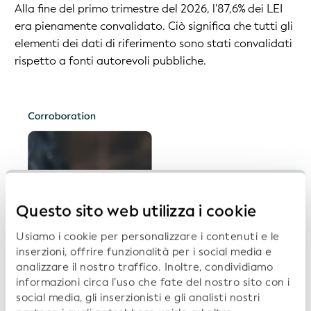
Alla fine del primo trimestre del 2026, l'87,6% dei LEI
era pienamente convalidato. Ciò significa che tutti gli
elementi dei dati di riferimento sono stati convalidati
rispetto a fonti autorevoli pubbliche.
Questo sito web utilizza i cookie
Usiamo i cookie per personalizzare i contenuti e le
inserzioni, offrire funzionalità per i social media e
analizzare il nostro traffico. Inoltre, condividiamo
informazioni circa l’uso che fate del nostro sito con i
social media, gli inserzionisti e gli analisti nostri