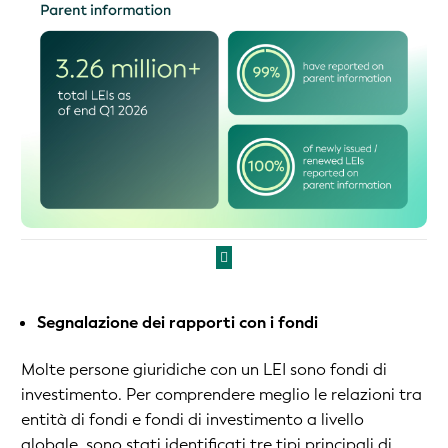
Segnalazione dei rapporti con i fondi
Molte persone giuridiche con un LEI sono fondi di
investimento. Per comprendere meglio le relazioni tra
entità di fondi e fondi di investimento a livello
globale, sono stati identificati tre tipi principali di