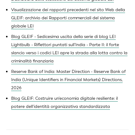
Visualizzazione dei rapporti precedenti nel sito Web della
GLEIF: archivio dei Rapporti commerciali del sistema
globale LEI
Blog GLEIF - Sedicesima uscita della serie di blog LEI
Lightbulb - Riflettori puntati sull’India - Parte II: il forte
slancio verso i codici LEI apre la strada alla lotta contro la
criminalità finanziaria
Reserve Bank of India: Master Direction - Reserve Bank of
India (Unique Identifiers in Financial Markets) Directions,
2026
Blog GLEIF: Costruire un'economia digitale resiliente: il
potere dell'identità organizzativa standardizzata