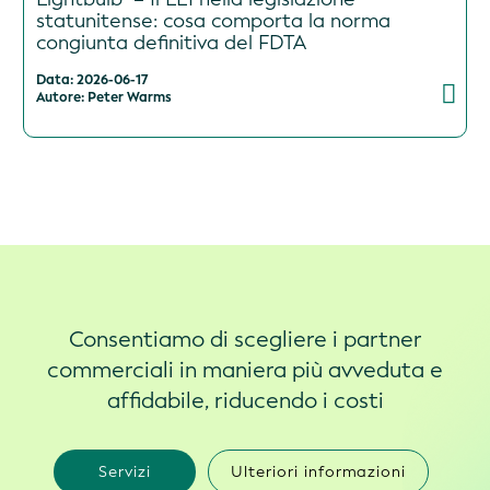
statunitense: cosa comporta la norma
congiunta definitiva del FDTA
Data: 2026-06-17
Autore: Peter Warms
Consentiamo di scegliere i partner
commerciali in maniera più avveduta e
affidabile, riducendo i costi
Servizi
Ulteriori informazioni