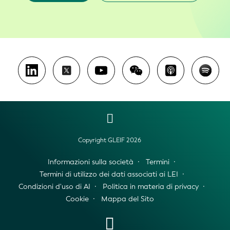
Copyright GLEIF 2026
Informazioni sulla società
Termini
Termini di utilizzo dei dati associati ai LEI
Condizioni d'uso di AI
Politica in materia di privacy
Cookie
Mappa del Sito