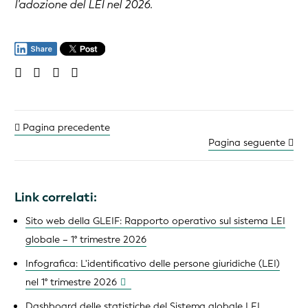
l'adozione del LEI nel 2026.
Pagina precedente
Pagina seguente
Link correlati:
Sito web della GLEIF: Rapporto operativo sul sistema LEI
globale – 1° trimestre 2026
Infografica: L'identificativo delle persone giuridiche (LEI)
nel 1° trimestre 2026
Dashboard delle statistiche del Sistema globale LEI