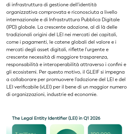
di infrastruttura di gestione dell'identità
organizzativa comprovata e riconosciuta a livello
internazionale e di Infrastruttura Pubblica Digitale
(IPD) globale. La crescente adozione, al di là delle
tradizionali origini del LEI nei mercati dei capitali,
come i pagamenti, le catene globali del valore e i
mercati degli asset digitali, riflette l'urgente e
crescente necessità di maggiore trasparenza,
responsabilità e interoperabilità attraverso i confini e
gli ecosistemi. Per questo motivo, il GLEIF si impegna
a collaborare per promuovere l'adozione del LEI e del
LEI verificabile (vLEI) per il bene di un maggior numero
di organizzazioni, industrie ed economie.