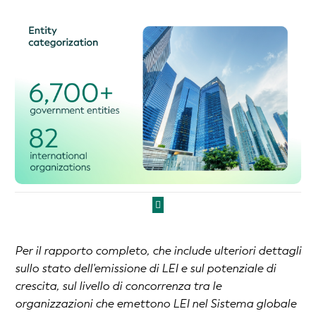
Per il rapporto completo, che include ulteriori dettagli
sullo stato dell'emissione di LEI e sul potenziale di
crescita, sul livello di concorrenza tra le
organizzazioni che emettono LEI nel Sistema globale