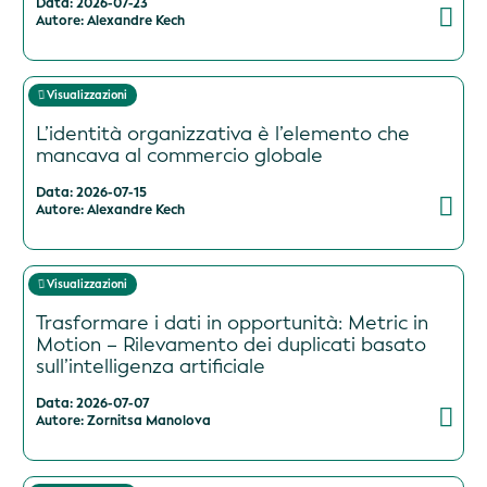
Data: 2026-07-23
Autore: Alexandre Kech
Visualizzazioni
L’identità organizzativa è l’elemento che
mancava al commercio globale
Data: 2026-07-15
Autore: Alexandre Kech
Visualizzazioni
Trasformare i dati in opportunità: Metric in
Motion – Rilevamento dei duplicati basato
sull’intelligenza artificiale
Data: 2026-07-07
Autore: Zornitsa Manolova