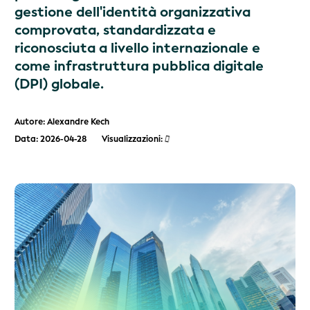
gestione dell'identità organizzativa
comprovata, standardizzata e
riconosciuta a livello internazionale e
come infrastruttura pubblica digitale
(DPI) globale.
Autore: Alexandre Kech
Data: 2026-04-28
Visualizzazioni: