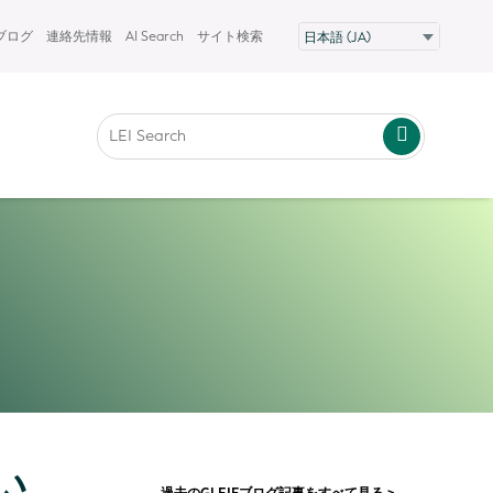
Fブログ
連絡先情報
AI Search
サイト検索
い