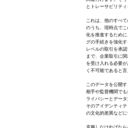
とトレーサビリティ
これは、他のすべて
のうち、現時点でこ
化を推進するために
グの手続きを強化す
レベルの取引を承認
まで、企業取引に関
を受け入れる必要が
く不可能であると言
このデータを公開す
相手や監督機関でも
ライバシーとデータ
そのアイデンティテ
の文化的差異などに
克服しなければなら