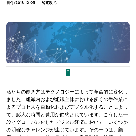
日付: 2018-12-05
閲覧数:
私たちの働き方はテクノロジーによって革命的に変化し
ました。組織内および組織全体における多くの手作業に
よるプロセスを自動化およびデジタル化することによっ
て、膨大な時間と費用が節約されています。こうした一
段とグローバル化したデジタル経済において、いくつか
の明確なチャレンジが生じています。その一つは、顧