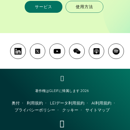
サービス
使用方法
著作権はGLEIFに帰属します 2026
奥付
利用規約
LEIデータ利用規約
AI利用規約
プライバシーポリシー
クッキー
サイトマップ