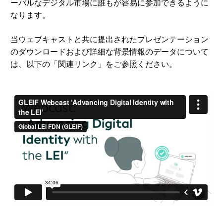
ーバルなデジタル市場に誰もが容易に参加できるように
なります。
当ウェブキャストと共に提出されたプレゼンテーション
のダウンロードおよび詳細な背景情報のデータについて
は、以下の「関連リンク」をご参照ください。