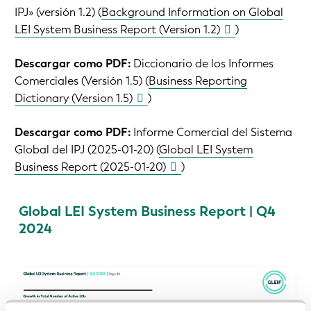
IPJ» (versión 1.2) (
Background Information on Global
LEI System Business Report (Version 1.2)
)
Descargar como PDF:
Diccionario de los Informes
Comerciales (Versión 1.5) (
Business Reporting
Dictionary (Version 1.5)
)
Descargar como PDF:
Informe Comercial del Sistema
Global del IPJ (2025-01-20) (
Global LEI System
Business Report (2025-01-20)
)
Global LEI System Business Report | Q4
2024