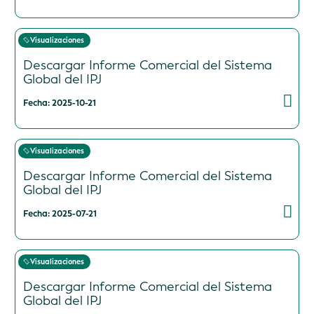
Visualizaciones
Descargar Informe Comercial del Sistema
Global del IPJ
Fecha: 2025-10-21
Visualizaciones
Descargar Informe Comercial del Sistema
Global del IPJ
Fecha: 2025-07-21
Visualizaciones
Descargar Informe Comercial del Sistema
Global del IPJ