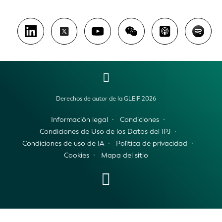
Derechos de autor de la GLEIF 2026
Información legal
Condiciones
Condiciones de Uso de los Datos del IPJ
Condiciones de uso de IA
Política de privacidad
Cookies
Mapa del sitio