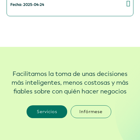
Fecha: 2025-04-24
Facilitamos la toma de unas decisiones
más inteligentes, menos costosas y más
fiables sobre con quién hacer negocios
Servicios
Infórmese