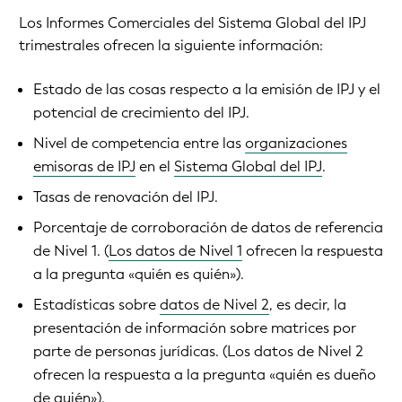
Los Informes Comerciales del Sistema Global del IPJ
trimestrales ofrecen la siguiente información:
Estado de las cosas respecto a la emisión de IPJ y el
potencial de crecimiento del IPJ.
Nivel de competencia entre las
organizaciones
emisoras de IPJ
en el
Sistema Global del IPJ
.
Tasas de renovación del IPJ.
Porcentaje de corroboración de datos de referencia
de Nivel 1. (
Los datos de Nivel 1
ofrecen la respuesta
a la pregunta «quién es quién»).
Estadísticas sobre
datos de Nivel 2
, es decir, la
presentación de información sobre matrices por
parte de personas jurídicas. (Los datos de Nivel 2
ofrecen la respuesta a la pregunta «quién es dueño
de quién»).