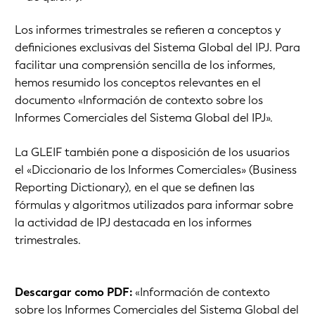
Los informes trimestrales se refieren a conceptos y
definiciones exclusivas del Sistema Global del IPJ. Para
facilitar una comprensión sencilla de los informes,
hemos resumido los conceptos relevantes en el
documento «Información de contexto sobre los
Informes Comerciales del Sistema Global del IPJ».
La GLEIF también pone a disposición de los usuarios
el
«Diccionario de los Informes Comerciales» (
Business
Reporting Dictionary
)
, en el que se definen las
fórmulas y algoritmos utilizados para informar sobre
la actividad de IPJ destacada en los informes
trimestrales.
Descargar como PDF:
«Información de contexto
sobre los Informes Comerciales del Sistema Global del