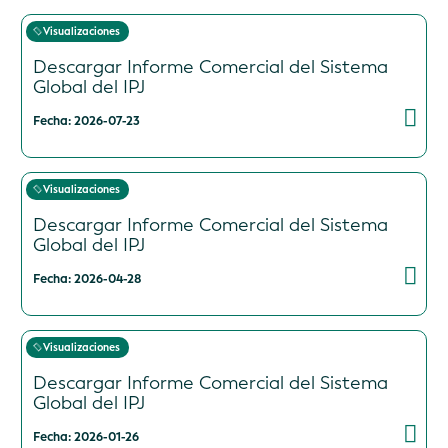
Visualizaciones
Descargar Informe Comercial del Sistema
Global del IPJ
Fecha: 2026-07-23
Visualizaciones
Descargar Informe Comercial del Sistema
Global del IPJ
Fecha: 2026-04-28
Visualizaciones
Descargar Informe Comercial del Sistema
Global del IPJ
Fecha: 2026-01-26