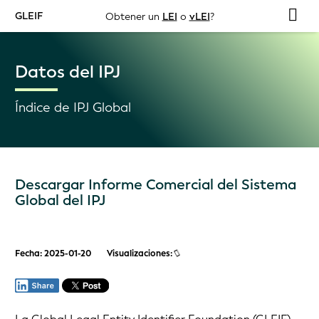
GLEIF
Obtener un
LEI
o
vLEI
?
Datos del IPJ
Índice de IPJ Global
Descargar Informe Comercial del Sistema
Global del IPJ
Fecha: 2025-01-20
Visualizaciones: