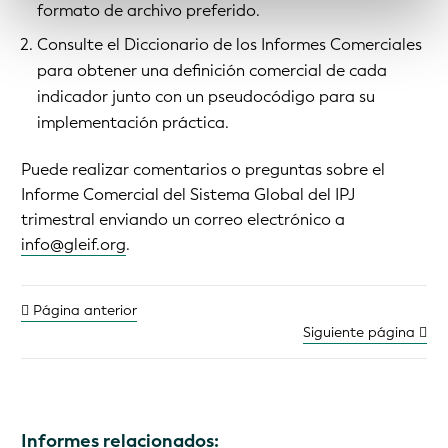
formato de archivo preferido.
Consulte el Diccionario de los Informes Comerciales
para obtener una definición comercial de cada
indicador junto con un pseudocódigo para su
implementación práctica.
Puede realizar comentarios o preguntas sobre el
Informe Comercial del Sistema Global del IPJ
trimestral enviando un correo electrónico a
info@gleif.org
.
Página anterior
Siguiente página
Informes relacionados: