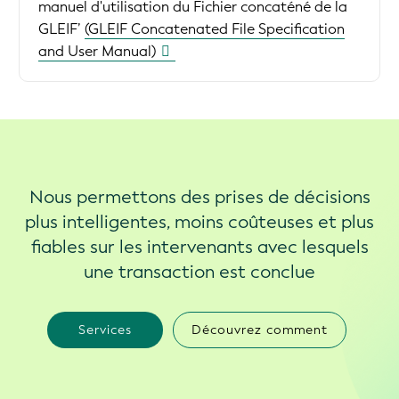
manuel d'utilisation du Fichier concaténé de la
GLEIF’
(GLEIF Concatenated File Specification
and User Manual)
Nous permettons des prises de décisions
plus intelligentes, moins coûteuses et plus
fiables sur les intervenants avec lesquels
une transaction est conclue
Services
Découvrez comment