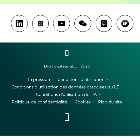
Droit d'auteur GLEIF 2026
Impression
Conditions d'utilisation
Conditions d'utilisation des données associées au LEI
Conditions d'utilisation de l'IA
Politique de confidentialité
Cookies
Plan du site