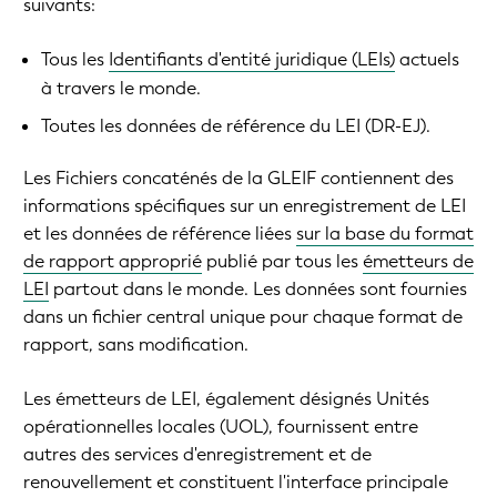
suivants:
Tous les
Identifiants d'entité juridique (LEIs)
actuels
à travers le monde.
Toutes les données de référence du LEI (DR-EJ).
Les Fichiers concaténés de la GLEIF contiennent des
informations spécifiques sur un enregistrement de LEI
et les données de référence liées
sur la base du format
de rapport approprié
publié par tous les
émetteurs de
LEI
partout dans le monde. Les données sont fournies
dans un fichier central unique pour chaque format de
rapport, sans modification.
Les émetteurs de LEI, également désignés Unités
opérationnelles locales (UOL), fournissent entre
autres des services d'enregistrement et de
renouvellement et constituent l'interface principale