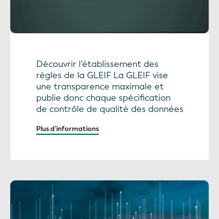
Découvrir l’établissement des
règles de la GLEIF La GLEIF vise
une transparence maximale et
publie donc chaque spécification
de contrôle de qualité des données
Plus d’informations