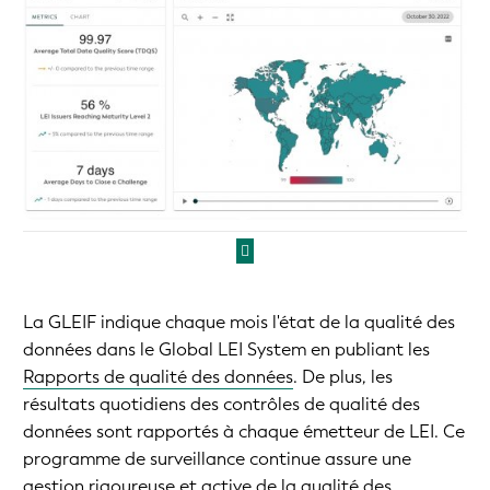
La GLEIF indique chaque mois l'état de la qualité des
données dans le Global LEI System en publiant les
Rapports de qualité des données
. De plus, les
résultats quotidiens des contrôles de qualité des
données sont rapportés à chaque émetteur de LEI. Ce
programme de surveillance continue assure une
gestion rigoureuse et active de la qualité des