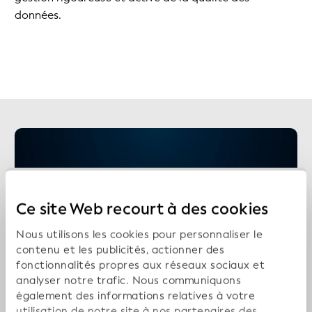
données.
Ce site Web recourt à des cookies
Nous utilisons les cookies pour personnaliser le
contenu et les publicités, actionner des
fonctionnalités propres aux réseaux sociaux et
analyser notre trafic. Nous communiquons
également des informations relatives à votre
utilisation de notre site à nos partenaires des