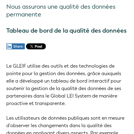
Nous assurons une qualité des données
permanente
Tableau de bord de la qualité des données
Le GLEIF utilise des outils et des technologies de
pointe pour la gestion des données, grâce auxquels
elle a développé un tableau de bord interactif pour
soutenir la gestion de la qualité des données de ses
partenaires dans le Global LEI System de manière
proactive et transparente.
Les utilisateurs de données publiques sont en mesure
d’observer les changements dans la qualité des
données en analysant divers aspects. Par exemple,