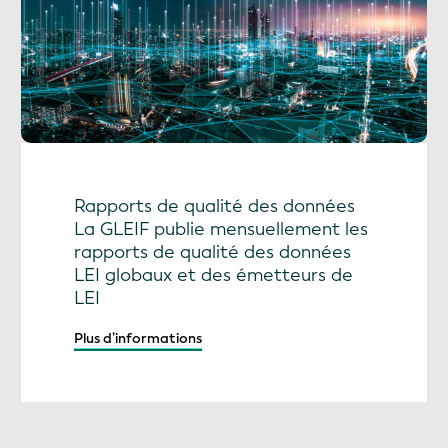
Rapports de qualité des données
La GLEIF publie mensuellement les
rapports de qualité des données
LEI globaux et des émetteurs de
LEI
Plus d’informations