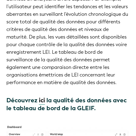
l'utilisateur peut identifier les tendances et les valeurs
aberrantes en surveillant l'évolution chronologique du
score total de qualité des données pour différents
critères de qualité des données et niveaux de
maturité. De plus, les vues détaillées sont disponibles
pour chaque contrôle de la qualité des données voire
enregistrement LEI. Le tableau de bord de
surveillance de la qualité des données permet
également une comparaison directe entre les
organisations émettrices de LEI concernant leur
performance en matière de qualité des données.
Découvrez
ici
la qualité des données avec
le tableau de bord de la GLEIF.