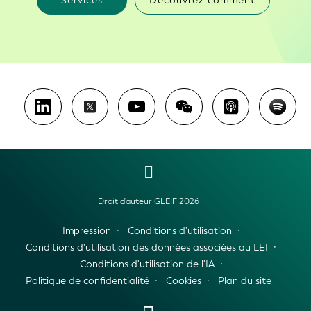
Services
Découvrez comment
Droit d'auteur GLEIF 2026
Impression
Conditions d'utilisation
Conditions d'utilisation des données associées au LEI
Conditions d'utilisation de l'IA
Politique de confidentialité
Cookies
Plan du site