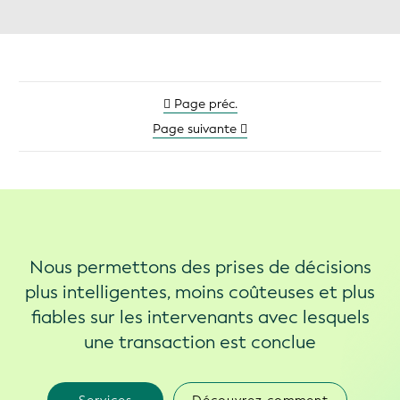
Page préc.
Page suivante
Nous permettons des prises de décisions
plus intelligentes, moins coûteuses et plus
fiables sur les intervenants avec lesquels
une transaction est conclue