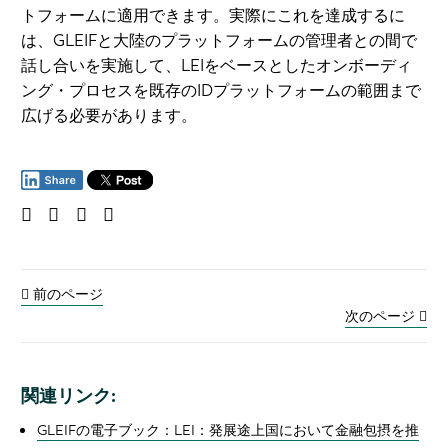
トフォームに適用できます。実際にこれを達成するに
は、GLEIFと大陸のプラットフォームの管理者との間で
話し合いを実施して、LEIをベースとしたオンボーディ
ング・プロセスを既存のIDプラットフォームの範囲まで
広げる必要があります。
前のページ
次のページ
関連リンク:
GLEIFの電子ブック：LEI：発展途上国において金融包摂を推