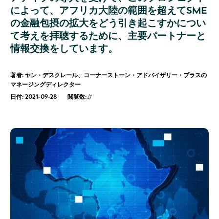
によって、アフリカ大陸の範囲を超えてSME
の金融包摂の拡大をどう引き起こすかについ
て考えを拝聴するために、主要パートナーと
情報交換をしています。
著者: ヤン・デスクレール、コーナーストーン・アドバイザリー・プラスの
マネージングディレクター
日付: 2021-09-28
閲覧数: