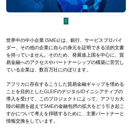
世界中の中小企業 (SMEs) は、銀行、サービスプロバイ
ダー、その他の企業に自らの身元を証明できる法的文書
を持っていません。そのため、発展途上国を中心に、貿
易金融へのアクセスやパートナーシップの構築に苦労し
ている企業は、数百万社にのぼります。
アフリカに存在するこうした貿易金融ギャップを埋める
ことを目的としたGLEIFのデジタルIDイニシアティブの
導入を受けて、このプロジェクトによって、アフリカ大
陸の範囲を超えてSMEの金融包摂の拡大をどう引き起こ
すかについて考えを拝聴するために、主要パートナーと
情報交換をしています。