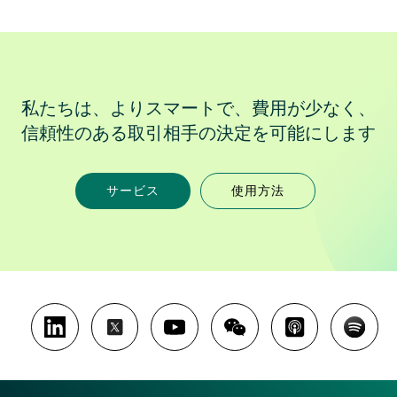
私たちは、よりスマートで、費用が少なく、
信頼性のある取引相手の決定を可能にします
サービス
使用方法