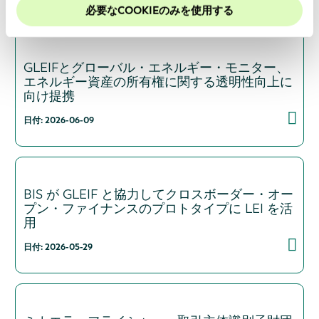
ために、Cookieを有効にしておくことをお勧めします。
必要なCOOKIEのみを使用する
GLEIFとグローバル・エネルギー・モニター、
エネルギー資産の所有権に関する透明性向上に
向け提携
日付: 2026-06-09
BIS が GLEIF と協力してクロスボーダー・オー
プン・ファイナンスのプロトタイプに LEI を活
用
日付: 2026-05-29