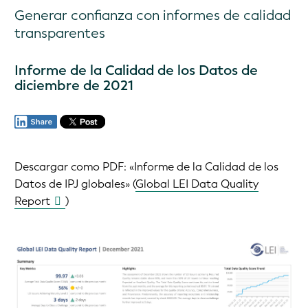
Generar confianza con informes de calidad
transparentes
Informe de la Calidad de los Datos de
diciembre de 2021
Descargar como PDF:
«Informe de la Calidad de los
Datos de IPJ globales»‏ (
Global LEI Data Quality
Report
)