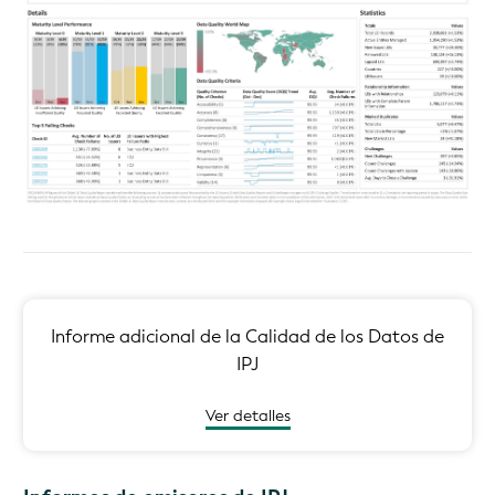
Informe adicional de la Calidad de los Datos de
IPJ
Ver detalles