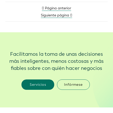
Página anterior
Siguiente página
Facilitamos la toma de unas decisiones
más inteligentes, menos costosas y más
fiables sobre con quién hacer negocios
Servicios
Infórmese