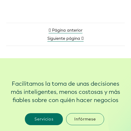
Página anterior
Siguiente página
Facilitamos la toma de unas decisiones
más inteligentes, menos costosas y más
fiables sobre con quién hacer negocios
Servicios
Infórmese