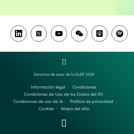
Derechos de autor de la GLEIF 2026
Información legal
Condiciones
Condiciones de Uso de los Datos del IPJ
Condiciones de uso de IA
Política de privacidad
Cookies
Mapa del sitio