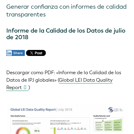
Generar confianza con informes de calidad
transparentes
Informe de la Calidad de los Datos de julio
de 2018
Descargar como PDF:
«Informe de la Calidad de los
Datos de IPJ globales» (
Global LEI Data Quality
Report
)