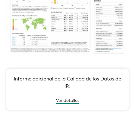
Informe adicional de la Calidad de los Datos de
IPJ
Ver detalles