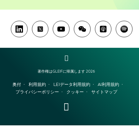
著作権はGLEIFに帰属します 2026
奥付
利用規約
LEIデータ利用規約
AI利用規約
プライバシーポリシー
クッキー
サイトマップ