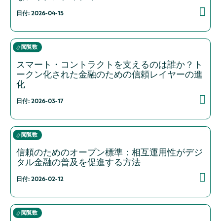
日付: 2026-04-15
閲覧数
スマート・コントラクトを支えるのは誰か？ト
ークン化された金融のための信頼レイヤーの進
化
日付: 2026-03-17
閲覧数
信頼のためのオープン標準：相互運用性がデジ
タル金融の普及を促進する方法
日付: 2026-02-12
閲覧数