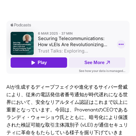
AIが生成するディープフェイクや進化するサイバー脅威
により、従来の電話発信者番号通知が時代遅れになる世
界において、安全なリアルタイム認証はこれまで以上に
重要となっています。今回は、ProvenantのCEOである
ランディ・ウォーショウ氏とともに、暗号化により保護
された検証可能な取引主体識別子 (vLEI) が通信セキュリ
ティに革命をもたらしている様子を掘り下げていきま