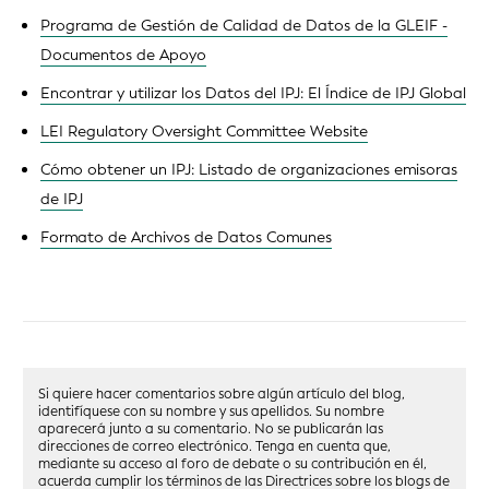
Programa de Gestión de Calidad de Datos de la GLEIF -
Documentos de Apoyo
Encontrar y utilizar los Datos del IPJ: El Índice de IPJ Global
LEI Regulatory Oversight Committee Website
Cómo obtener un IPJ: Listado de organizaciones emisoras
de IPJ
Formato de Archivos de Datos Comunes
Si quiere hacer comentarios sobre algún artículo del blog,
identifíquese con su nombre y sus apellidos. Su nombre
aparecerá junto a su comentario. No se publicarán las
direcciones de correo electrónico. Tenga en cuenta que,
mediante su acceso al foro de debate o su contribución en él,
acuerda cumplir los términos de
las Directrices sobre los blogs de