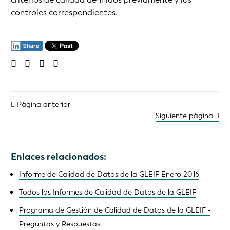
controles correspondientes.
Página anterior
Siguiente página
Enlaces relacionados:
Informe de Calidad de Datos de la GLEIF Enero 2016
Todos los Informes de Calidad de Datos de la GLEIF
Programa de Gestión de Calidad de Datos de la GLEIF -
Preguntas y Respuestas