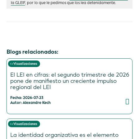
la GLEIF
, por lo que le pedimos que los lea detenidamente.
Blogs relacionados:
Visualizaciones
El LEI en cifras: el segundo trimestre de 2026
pone de manifiesto un creciente impulso
regional del LEI
Fecha: 2026-07-23
Autor: Alexandre Kech
Visualizaciones
La identidad organizativa es el elemento