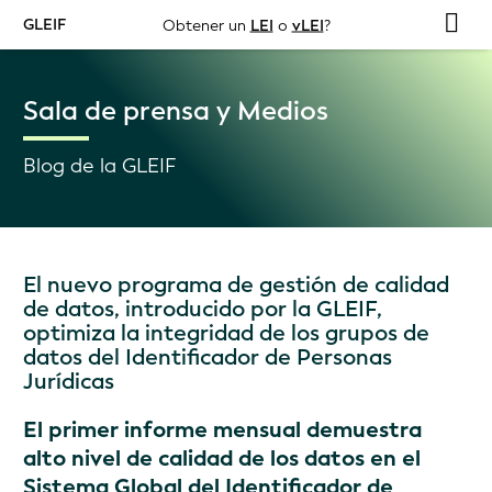
GLEIF
Obtener un
LEI
o
vLEI
?
Sala de prensa y Medios
Blog de la GLEIF
El nuevo programa de gestión de calidad
de datos, introducido por la GLEIF,
optimiza la integridad de los grupos de
datos del Identificador de Personas
Jurídicas
El primer informe mensual demuestra
alto nivel de calidad de los datos en el
Sistema Global del Identificador de