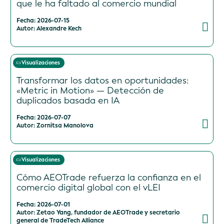
que le ha faltado al comercio mundial
Fecha: 2026-07-15
Autor: Alexandre Kech
Visualizaciones
Transformar los datos en oportunidades:
«Metric in Motion» — Detección de
duplicados basada en IA
Fecha: 2026-07-07
Autor: Zornitsa Manolova
Visualizaciones
Cómo AEOTrade refuerza la confianza en el
comercio digital global con el vLEI
Fecha: 2026-07-01
Autor: Zetao Yang, fundador de AEOTrade y secretario
general de TradeTech Alliance