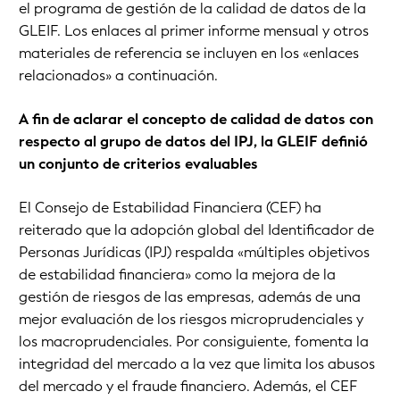
el programa de gestión de la calidad de datos de la
GLEIF. Los enlaces al primer informe mensual y otros
materiales de referencia se incluyen en los «enlaces
relacionados» a continuación.
A fin de aclarar el concepto de calidad de datos con
respecto al grupo de datos del IPJ, la GLEIF definió
un conjunto de criterios evaluables
El Consejo de Estabilidad Financiera (CEF) ha
reiterado que la adopción global del Identificador de
Personas Jurídicas (IPJ) respalda «múltiples objetivos
de estabilidad financiera» como la mejora de la
gestión de riesgos de las empresas, además de una
mejor evaluación de los riesgos microprudenciales y
los macroprudenciales. Por consiguiente, fomenta la
integridad del mercado a la vez que limita los abusos
del mercado y el fraude financiero. Además, el CEF