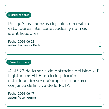
Visualizaciones
Por qué las finanzas digitales necesitan
estándares interconectados, y no más
identificadores
Fecha: 2026-06-23
Autor: Alexandre Kech
Visualizaciones
# N.º 22 de la serie de entradas del blog «LEI
Lightbulb»: El LEI en la legislación
estadounidense: qué implica la norma
conjunta definitiva de la FDTA
Fecha: 2026-06-17
Autor: Peter Warms