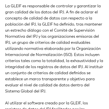
La GLEIF es responsable de controlar y garantizar la
gran calidad de los datos del IPJ. A fin de aclarar el
concepto de calidad de datos con respecto a la
población del IPJ, la GLEIF ha definido, tras mantener
un estrecho diálogo con el Comité de Supervisión
Normativa del IPJ y las organizaciones emisoras del
IPJ, un grupo de criterios de calidad evaluables
utilizando normativa elaborada por la Organización
Internacional de Normalización (ISO). Estos incluyen
criterios tales como la totalidad, la exhaustividad y la
integridad de los registros de datos del IPJ. Al instituir
un conjunto de criterios de calidad definidos se
establece un marco transparente y objetivo para
evaluar el nivel de calidad de datos dentro del
Sistema Global del IPJ.
Al utilizar el software creado por la GLEIF, los