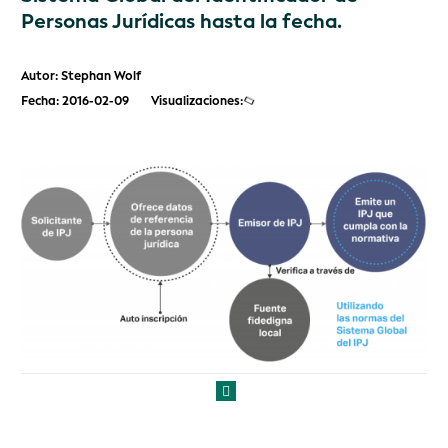
Personas Jurídicas hasta la fecha.
Autor: Stephan Wolf
Fecha: 2016-02-09
Visualizaciones: