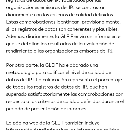
registros de datos del IPJ facilitados por las
organizaciones emisoras del IPJ se contrastan
diariamente con los criterios de calidad definidos.
Estas comprobaciones identifican, provisionalmente,
si los registros de datos son coherentes y plausibles.
Además, diariamente, la GLEIF envía un informe en el
que se detallan los resultados de la evaluación de
rendimiento a las organizaciones emisoras de IPJ.
Por otra parte, la GLEIF ha elaborado una
metodología para calificar el nivel de calidad de
datos del IPJ. La calificación representa el porcentaje
de todos los registros de datos del IPJ que han
superado satisfactoriamente las comprobaciones con
respecto a los criterios de calidad definidos durante el
periodo de presentación de informes.
La página web de la GLEIF también incluye