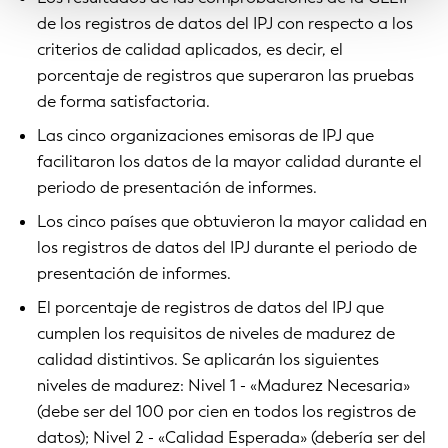
de los registros de datos del IPJ con respecto a los
criterios de calidad aplicados, es decir, el
porcentaje de registros que superaron las pruebas
de forma satisfactoria.
Las cinco organizaciones emisoras de IPJ que
facilitaron los datos de la mayor calidad durante el
periodo de presentación de informes.
Los cinco países que obtuvieron la mayor calidad en
los registros de datos del IPJ durante el periodo de
presentación de informes.
El porcentaje de registros de datos del IPJ que
cumplen los requisitos de niveles de madurez de
calidad distintivos. Se aplicarán los siguientes
niveles de madurez: Nivel 1 - «Madurez Necesaria»
(debe ser del 100 por cien en todos los registros de
datos); Nivel 2 - «Calidad Esperada» (debería ser del