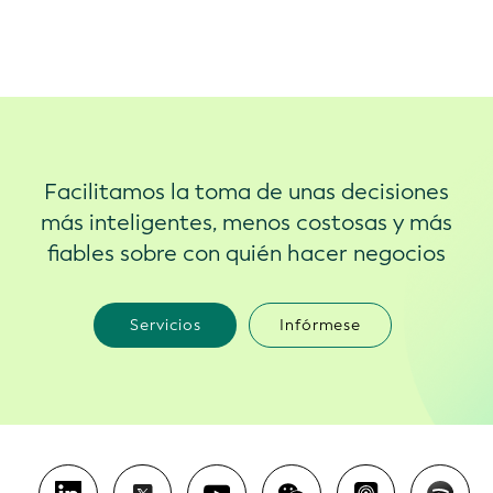
Facilitamos la toma de unas decisiones
más inteligentes, menos costosas y más
fiables sobre con quién hacer negocios
Servicios
Infórmese