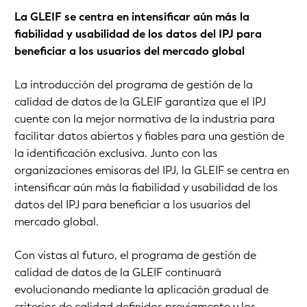
La GLEIF se centra en intensificar aún más la
fiabilidad y usabilidad de los datos del IPJ para
beneficiar a los usuarios del mercado global
La introducción del programa de gestión de la
calidad de datos de la GLEIF garantiza que el IPJ
cuente con la mejor normativa de la industria para
facilitar datos abiertos y fiables para una gestión de
la identificación exclusiva. Junto con las
organizaciones emisoras del IPJ, la GLEIF se centra en
intensificar aún más la fiabilidad y usabilidad de los
datos del IPJ para beneficiar a los usuarios del
mercado global.
Con vistas al futuro, el programa de gestión de
calidad de datos de la GLEIF continuará
evolucionando mediante la aplicación gradual de
criterios de calidad definidos previamente y los