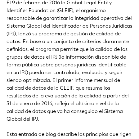
El 9 de febrero de 2016 la Global Legal Entity
Identifier Foundation (GLEIF), el organismo
responsable de garantizar la integridad operativa del
Sistema Global del Identificador de Personas Jurídicas
(IPJ), lanzó su programa de gestión de calidad de
datos. En base a un conjunto de criterios claramente
definidos, el programa permite que la calidad de los
grupos de datos el IPJ (la información disponible de
forma pública sobre personas jurídicas identificable
en un IPJ) pueda ser controlada, evaluada y seguir
siendo optimizada. El primer informe mensual de
calidad de datos de la GLEIF, que resume los
resultados de la evaluación de la calidad a partir del
31 de enero de 2016, refleja el altísimo nivel de la
calidad de datos que ya ha conseguido el Sistema
Global del IPJ.
Esta entrada de blog describe los principios que rigen