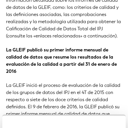
información detallada sobre los informes de calidad
de datos de la GLEIF, como: los criterios de calidad y
las definiciones asociadas, las comprobaciones
realizadas y la metodología utilizada para obtener la
Calificación de Calidad de Datos Total del IPJ
(consulte los «enlaces relacionados» a continuación).
La GLEIF publicó su primer informe mensual de
calidad de datos que resume los resultados de la
evaluación de la calidad a partir del 31 de enero de
2016
La GLEIF inició el proceso de evaluación de la calidad
de los grupos de datos del IPJ en el 4T de 2015 con
respecto a siete de los doce criterios de calidad
definidos. El 9 de febrero de 2016, la GLEIF publicó su
primer informe mensual de calidad de datos que
resume los resultados de la evaluación de la calidad a