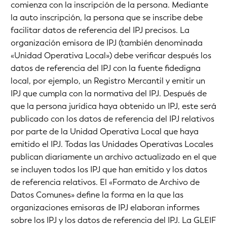
comienza con la inscripción de la persona. Mediante
la auto inscripción, la persona que se inscribe debe
facilitar datos de referencia del IPJ precisos. La
organización emisora de IPJ (también denominada
«Unidad Operativa Local») debe verificar después los
datos de referencia del IPJ con la fuente fidedigna
local, por ejemplo, un Registro Mercantil y emitir un
IPJ que cumpla con la normativa del IPJ. Después de
que la persona jurídica haya obtenido un IPJ, este será
publicado con los datos de referencia del IPJ relativos
por parte de la Unidad Operativa Local que haya
emitido el IPJ. Todas las Unidades Operativas Locales
publican diariamente un archivo actualizado en el que
se incluyen todos los IPJ que han emitido y los datos
de referencia relativos. El «Formato de Archivo de
Datos Comunes» define la forma en la que las
organizaciones emisoras de IPJ elaboran informes
sobre los IPJ y los datos de referencia del IPJ. La GLEIF