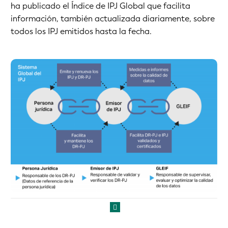
ha publicado el Índice de IPJ Global que facilita
información, también actualizada diariamente, sobre
todos los IPJ emitidos hasta la fecha.