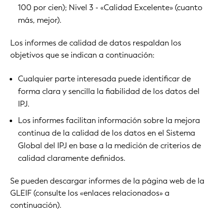
100 por cien); Nivel 3 - «Calidad Excelente» (cuanto
más, mejor).
Los informes de calidad de datos respaldan los
objetivos que se indican a continuación:
Cualquier parte interesada puede identificar de
forma clara y sencilla la fiabilidad de los datos del
IPJ.
Los informes facilitan información sobre la mejora
continua de la calidad de los datos en el Sistema
Global del IPJ en base a la medición de criterios de
calidad claramente definidos.
Se pueden descargar informes de la página web de la
GLEIF (consulte los «enlaces relacionados» a
continuación).