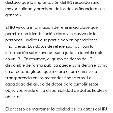
destacó que la implantación del IPJ respalda «una
mayor calidad y precisión de los datos financieros en
general».
El IPJ vincula información de referencia clave que
permite una identificación clara y exclusiva de las
personas jurídicas que participan en operaciones
financieras. Los datos de referencia facilitan la
información sobre una persona jurídica identificable
en un IPJ. En resumen, el grupo de datos del IPJ
disponible de forma pública puede considerarse como
un directorio global que mejora enormemente la
transparencia en los mercados financieros. La
capacidad del grupo de datos para cumplir estos
objetivos reside en la disponibilidad de datos fiables y
abiertos.
El proceso de mantener la calidad de los datos del IPJ