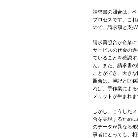
請求書の照合は、ベ
プロセスです。これ
ので、請求額と支払
請求書照合が企業に
サービスの代金の過
ていることを確認す
ん。また、請求書の
ことができ、大きな
照合は、簿記と財務
れば、手作業による
メリットが生まれま
しかし、こうしたメ
合を実現するために
のデータが異なる形
事者にとっても、相