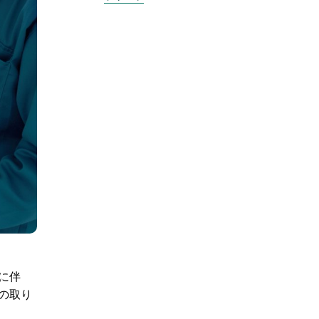
に伴
の取り