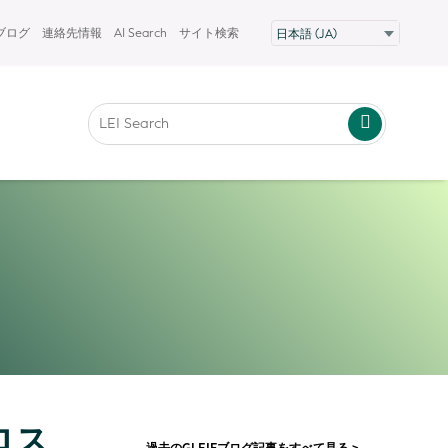
Fブログ
連絡先情報
AI Search
サイト検索
クロス