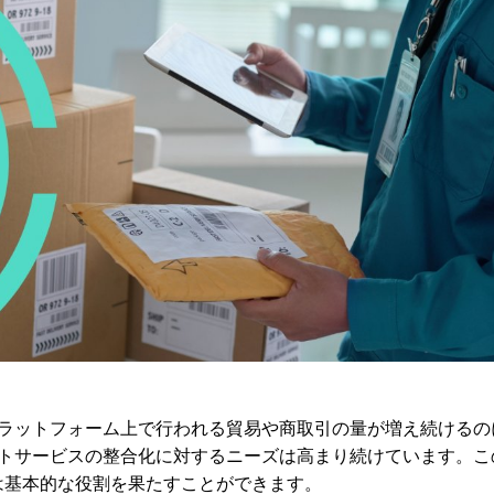
ラットフォーム上で行われる貿易や商取引の量が増え続けるの
トサービスの整合化に対するニーズは高まり続けています。こ
Iは基本的な役割を果たすことができます。