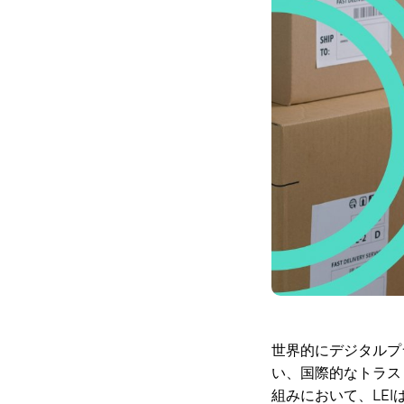
世界的にデジタルプ
い、国際的なトラス
組みにおいて、LE