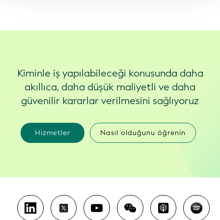
Kiminle iş yapılabileceği konusunda daha
akıllıca, daha düşük maliyetli ve daha
güvenilir kararlar verilmesini sağlıyoruz
Hizmetler
Nasıl olduğunu öğrenin