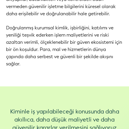
vermeden güvenilir işletme bilgilerini küresel olarak
daha erişilebilir ve doğrulanabilir hale getirebilir.
Doğrulanmış kurumsal kimlik, işbirliğini, katılımı ve
yeniliği teşvik ederken işlem maliyetlerini ve riski
azaltan verimli, ölçeklenebilir bir güven ekosistemi için
bir ön koşuldur. Para, mal ve hizmetlerin dünya
çapında daha serbest ve güvenli bir şekilde akışını
sağlar.
Kiminle iş yapılabileceği konusunda daha
akıllıca, daha düşük maliyetli ve daha
güvenilir kararlar verilmesini sağlıyoruz