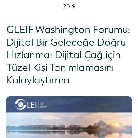
2019
GLEIF Washington Forumu:
Dijital Bir Geleceğe Doğru
Hızlanma: Dijital Çağ için
Tüzel Kişi Tanımlamasını
Kolaylaştırma