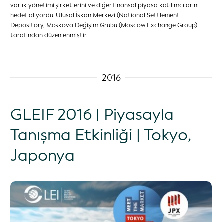
varlık yönetimi şirketlerini ve diğer finansal piyasa katılımcılarını
hedef alıyordu. Ulusal İskan Merkezi (National Settlement
Depository, Moskova Değişim Grubu (Moscow Exchange Group)
tarafından düzenlenmiştir.
2016
GLEIF 2016 | Piyasayla
Tanışma Etkinliği | Tokyo,
Japonya