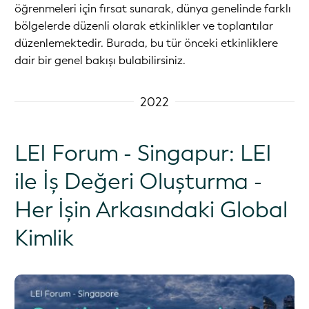
öğrenmeleri için fırsat sunarak, dünya genelinde farklı
bölgelerde düzenli olarak etkinlikler ve toplantılar
düzenlemektedir. Burada, bu tür önceki etkinliklere
dair bir genel bakışı bulabilirsiniz.
2022
LEI Forum - Singapur: LEI
ile İş Değeri Oluşturma -
Her İşin Arkasındaki Global
Kimlik