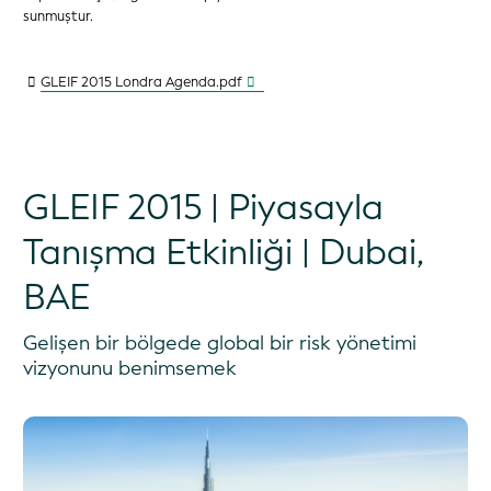
sunmuştur.
GLEIF 2015 Londra Agenda.pdf
GLEIF 2015 | Piyasayla
Tanışma Etkinliği | Dubai,
BAE
Gelişen bir bölgede global bir risk yönetimi
vizyonunu benimsemek