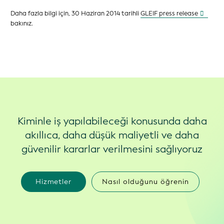
Daha fazla bilgi için, 30 Haziran 2014 tarihli
GLEIF press release
bakınız.
Kiminle iş yapılabileceği konusunda daha
akıllıca, daha düşük maliyetli ve daha
güvenilir kararlar verilmesini sağlıyoruz
Hizmetler
Nasıl olduğunu öğrenin