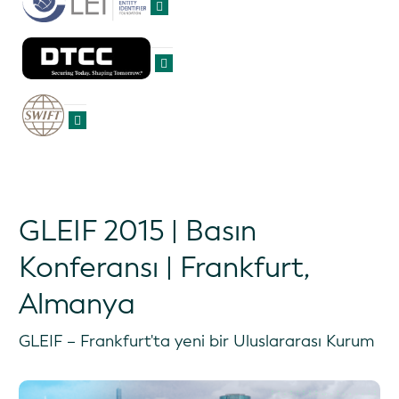
GLEIF 2015 | Basın
Konferansı | Frankfurt,
Almanya
GLEIF – Frankfurt'ta yeni bir Uluslararası Kurum