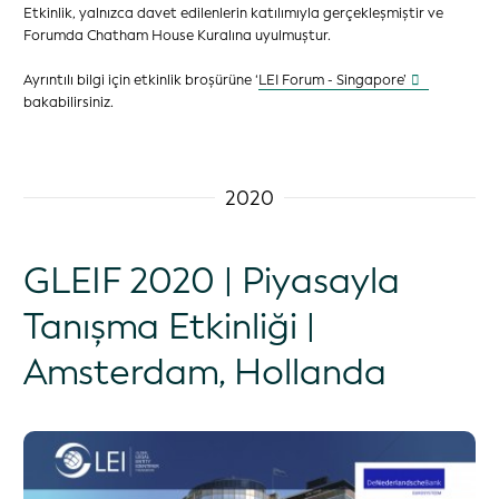
Etkinlik, yalnızca davet edilenlerin katılımıyla gerçekleşmiştir ve
Forumda Chatham House Kuralına uyulmuştur.
Ayrıntılı bilgi için etkinlik broşürüne ‘
LEI Forum - Singapore’
bakabilirsiniz.
2020
GLEIF 2020 | Piyasayla
Tanışma Etkinliği |
Amsterdam, Hollanda