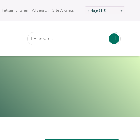
İletişim Bilgileri
AI Search
Site Araması