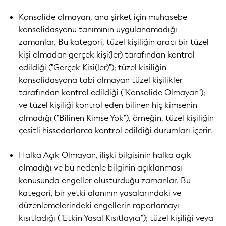
Konsolide olmayan, ana şirket için muhasebe
konsolidasyonu tanımının uygulanamadığı
zamanlar. Bu kategori, tüzel kişiliğin aracı bir tüzel
kişi olmadan gerçek kişi(ler) tarafından kontrol
edildiği ("Gerçek Kişi(ler)"); tüzel kişiliğin
konsolidasyona tabi olmayan tüzel kişilikler
tarafından kontrol edildiği ("Konsolide Olmayan");
ve tüzel kişiliği kontrol eden bilinen hiç kimsenin
olmadığı ("Bilinen Kimse Yok"), örneğin, tüzel kişiliğin
çeşitli hissedarlarca kontrol edildiği durumları içerir.
Halka Açık Olmayan, ilişki bilgisinin halka açık
olmadığı ve bu nedenle bilginin açıklanması
konusunda engeller oluşturduğu zamanlar. Bu
kategori, bir yetki alanının yasalarındaki ve
düzenlemelerindeki engellerin raporlamayı
kısıtladığı ("Etkin Yasal Kısıtlayıcı"); tüzel kişiliği veya