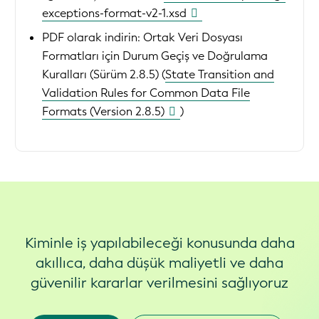
exceptions-format-v2-1.xsd
PDF olarak indirin:
Ortak Veri Dosyası
Formatları için Durum Geçiş ve Doğrulama
Kuralları (Sürüm 2.8.5) (
State Transition and
Validation Rules for Common Data File
Formats (Version 2.8.5)
)
Kiminle iş yapılabileceği konusunda daha
akıllıca, daha düşük maliyetli ve daha
güvenilir kararlar verilmesini sağlıyoruz