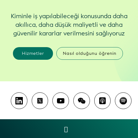
Kiminle iş yapılabileceği konusunda daha
akıllıca, daha düşük maliyetli ve daha
güvenilir kararlar verilmesini sağlıyoruz
Hizmetler
Nasıl olduğunu öğrenin