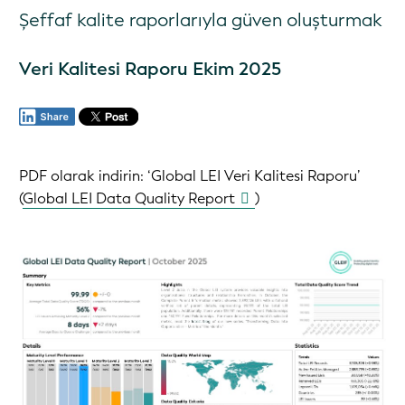
Şeffaf kalite raporlarıyla güven oluşturmak
Veri Kalitesi Raporu Ekim 2025
PDF olarak indirin:
‘Global LEI Veri Kalitesi Raporu’ ‏
(
Global LEI Data Quality Report
)