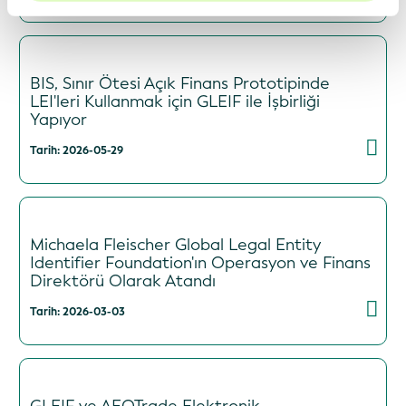
BIS, Sınır Ötesi Açık Finans Prototipinde
LEI'leri Kullanmak için GLEIF ile İşbirliği
Yapıyor
Tarih: 2026-05-29
Michaela Fleischer Global Legal Entity
Identifier Foundation'ın Operasyon ve Finans
Direktörü Olarak Atandı
Tarih: 2026-03-03