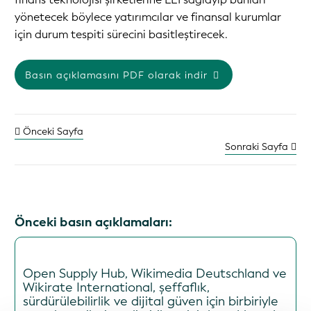
yönetecek böylece yatırımcılar ve finansal kurumlar
için durum tespiti sürecini basitleştirecek.
Basın açıklamasını PDF olarak indir
Önceki Sayfa
Sonraki Sayfa
Önceki basın açıklamaları:
Open Supply Hub, Wikimedia Deutschland ve
Wikirate International, şeffaflık,
sürdürülebilirlik ve dijital güven için birbiriyle