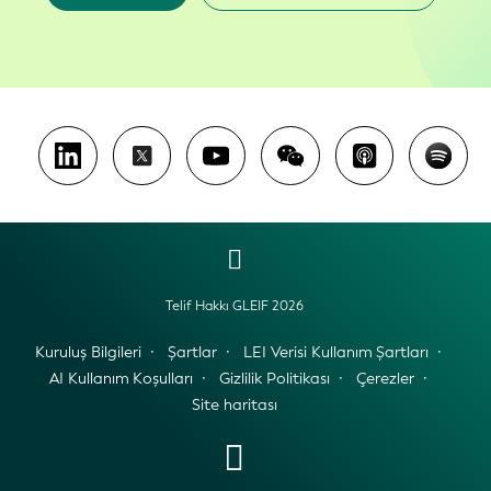
Telif Hakkı GLEIF 2026
Kuruluş Bilgileri
Şartlar
LEI Verisi Kullanım Şartları
AI Kullanım Koşulları
Gizlilik Politikası
Çerezler
Site haritası