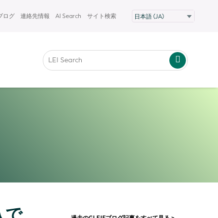
Fブログ
連絡先情報
AI Search
サイト検索
入で