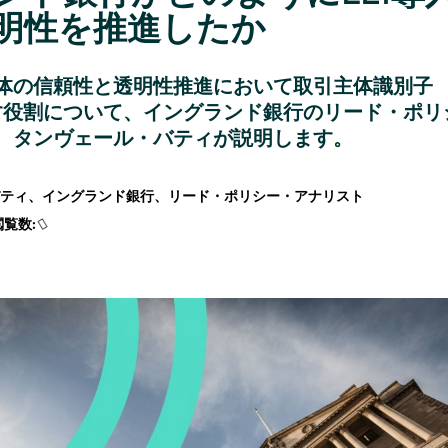
明性を推進したか
体の信頼性と透明性推進において取引主体識別子
たす役割について、イングランド銀行のリード・ポリ
、タンヴェール・バティが説明します。
・バティ、イングランド銀行、リード・ポリシー・アナリスト
閲覧数: