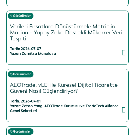
Görünümler
Verileri Fırsatlara Dönüştürmek: Metric in
Motion – Yapay Zeka Destekli Mükerrer Veri
Tespiti
Tarih: 2026-07-07
Yazar: Zornitsa Manolova
Görünümler
AEOTrade, vLEI ile Küresel Dijital Ticarette
Güveni Nasıl Güçlendiriyor?
Tarih: 2026-07-01
Yazar: Zetao Yang, AEOTrade Kurucusu ve TradeTech Alliance
Genel Sekreteri
Görünümler