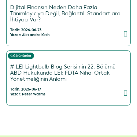
Dijital Finansın Neden Daha Fazla
Tanımlayıcıya Değil, Bağlantılı Standartlara
İhtiyacı Var?
Tarih: 2026-06-23
Yazar: Alexandre Kech
Görünümler
# LEI Lightbulb Blog Serisi’nin 22. Bölümü –
ABD Hukukunda LEI: FDTA Nihai Ortak
Yönetmeliğinin Anlamı
Tarih: 2026-06-17
Yazar: Peter Warms