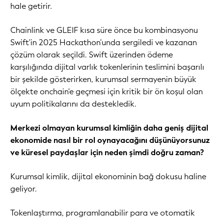
hale getirir.
Chainlink ve GLEIF kısa süre önce bu kombinasyonu
Swift'in 2025 Hackathon'unda sergiledi ve kazanan
çözüm olarak seçildi. Swift üzerinden ödeme
karşılığında dijital varlık tokenlerinin teslimini başarılı
bir şekilde gösterirken, kurumsal sermayenin büyük
ölçekte onchain'e geçmesi için kritik bir ön koşul olan
uyum politikalarını da destekledik.
Merkezi olmayan kurumsal kimliğin daha geniş dijital
ekonomide nasıl bir rol oynayacağını düşünüyorsunuz
ve küresel paydaşlar için neden şimdi doğru zaman?
Kurumsal kimlik, dijital ekonominin bağ dokusu haline
geliyor.
Tokenlaştırma, programlanabilir para ve otomatik