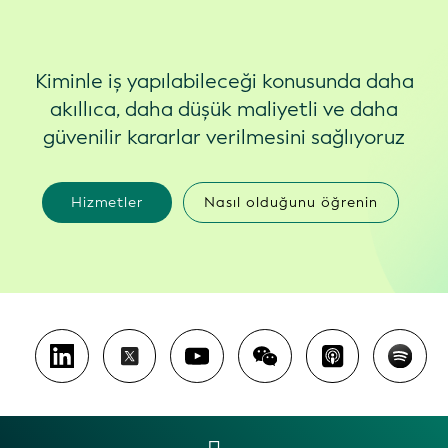
Kiminle iş yapılabileceği konusunda daha
akıllıca, daha düşük maliyetli ve daha
güvenilir kararlar verilmesini sağlıyoruz
Hizmetler
Nasıl olduğunu öğrenin