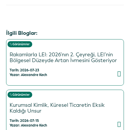
İlgili Bloglar:
Görünümler
Rakamlarla LEI: 2026’nın 2. Çeyreği, LEI’nin
Bölgesel Düzeyde Artan İvmesini Gösteriyor
Tarih: 2026-07-23
Yazar: Alexandre Kech
Görünümler
Kurumsal Kimlik, Küresel Ticaretin Eksik
Kaldığı Unsur
Tarih: 2026-07-15
Yazar: Alexandre Kech