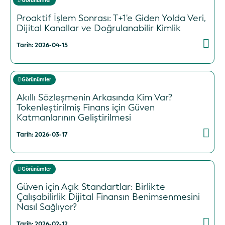
Görünümler
Proaktif İşlem Sonrası: T+1'e Giden Yolda Veri,
Dijital Kanallar ve Doğrulanabilir Kimlik
Tarih: 2026-04-15
Görünümler
Akıllı Sözleşmenin Arkasında Kim Var?
Tokenleştirilmiş Finans için Güven
Katmanlarının Geliştirilmesi
Tarih: 2026-03-17
Görünümler
Güven için Açık Standartlar: Birlikte
Çalışabilirlik Dijital Finansın Benimsenmesini
Nasıl Sağlıyor?
Tarih: 2026-02-12