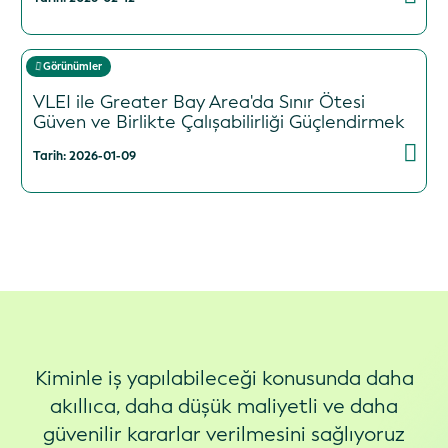
Görünümler
VLEI ile Greater Bay Area'da Sınır Ötesi
Güven ve Birlikte Çalışabilirliği Güçlendirmek
Tarih: 2026-01-09
Kiminle iş yapılabileceği konusunda daha
akıllıca, daha düşük maliyetli ve daha
güvenilir kararlar verilmesini sağlıyoruz