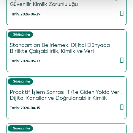
Güvenilir Kimlik Zorunluluğu
Tarih: 2026-06-29
Görünümler
Standartları Belirlemek: Dijital Dünyada
Birlikte Çalışabilirlik, Kimlik ve Veri
Tarih: 2026-05-27
Görünümler
Proaktif İşlem Sonrası: T+1'e Giden Yolda Veri,
Dijital Kanallar ve Doğrulanabilir Kimlik
Tarih: 2026-04-15
Görünümler