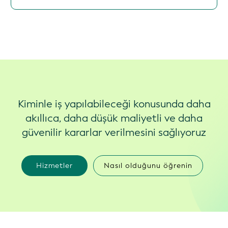
Kiminle iş yapılabileceği konusunda daha
akıllıca, daha düşük maliyetli ve daha
güvenilir kararlar verilmesini sağlıyoruz
Hizmetler
Nasıl olduğunu öğrenin