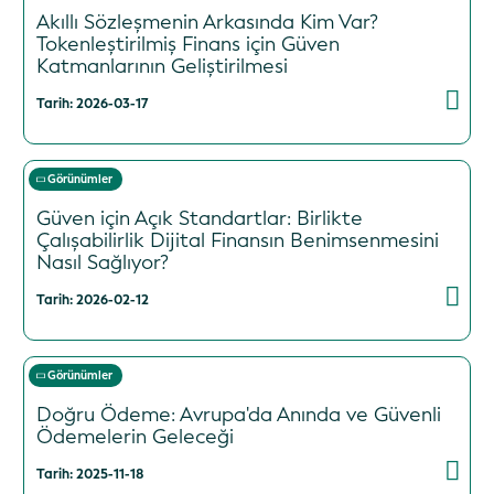
Akıllı Sözleşmenin Arkasında Kim Var?
Tokenleştirilmiş Finans için Güven
Katmanlarının Geliştirilmesi
Tarih: 2026-03-17
Görünümler
Güven için Açık Standartlar: Birlikte
Çalışabilirlik Dijital Finansın Benimsenmesini
Nasıl Sağlıyor?
Tarih: 2026-02-12
Görünümler
Doğru Ödeme: Avrupa'da Anında ve Güvenli
Ödemelerin Geleceği
Tarih: 2025-11-18