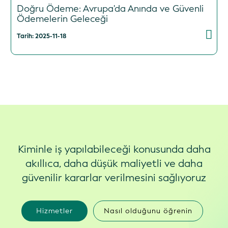
Doğru Ödeme: Avrupa'da Anında ve Güvenli
Ödemelerin Geleceği
Tarih: 2025-11-18
Kiminle iş yapılabileceği konusunda daha
akıllıca, daha düşük maliyetli ve daha
güvenilir kararlar verilmesini sağlıyoruz
Hizmetler
Nasıl olduğunu öğrenin