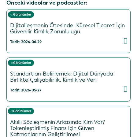
Önceki videolar ve podcastler:
Görünümler
Dijitalleşmenin Ötesinde: Küresel Ticaret İçin
Güvenilir Kimlik Zorunluluğu
Tarih: 2026-06-29
Görünümler
Standartları Belirlemek: Dijital Dünyada
Birlikte Çalışabilirlik, Kimlik ve Veri
Tarih: 2026-05-27
Görünümler
Akıllı Sözleşmenin Arkasında Kim Var?
Tokenleştirilmiş Finans için Güven
Katmanlarının Geliştirilmesi