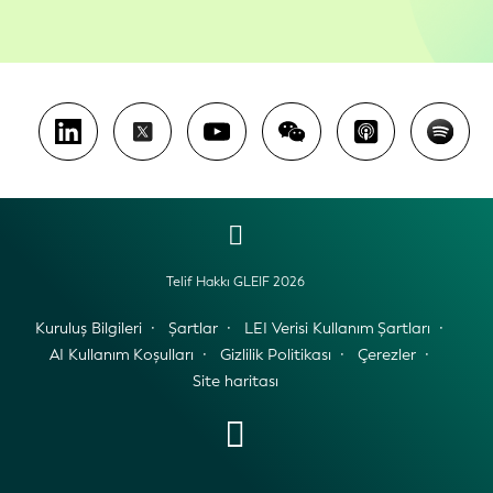
Telif Hakkı GLEIF 2026
Kuruluş Bilgileri
Şartlar
LEI Verisi Kullanım Şartları
AI Kullanım Koşulları
Gizlilik Politikası
Çerezler
Site haritası