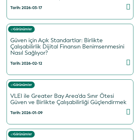
Tarih: 2026-03-17
Görünümler
Güven için Açık Standartlar: Birlikte
Çalışabilirlik Dijital Finansın Benimsenmesini
Nasıl Sağlıyor?
Tarih: 2026-02-12
Görünümler
VLEI ile Greater Bay Area'da Sınır Ötesi
Güven ve Birlikte Çalışabilirliği Güçlendirmek
Tarih: 2026-01-09
Görünümler