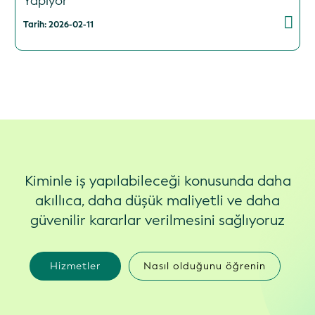
Yapıyor
Tarih: 2026-02-11
Kiminle iş yapılabileceği konusunda daha
akıllıca, daha düşük maliyetli ve daha
güvenilir kararlar verilmesini sağlıyoruz
Hizmetler
Nasıl olduğunu öğrenin