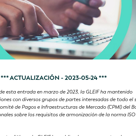
*** ACTUALIZACIÓN - 2023-05-24 ***
n de esta entrada en marzo de 2023, la GLEIF ha mantenido
ones con diversos grupos de partes interesadas de todo el 
 Comité de Pagos e Infraestructuras de Mercado (CPMI) del 
nales sobre los requisitos de armonización de la norma ISO