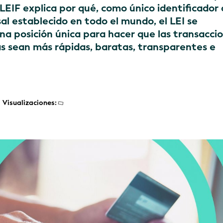
EIF explica por qué, como único identificador
al establecido en todo el mundo, el LEI se
na posición única para hacer que las transacci
as sean más rápidas, baratas, transparentes e
Visualizaciones: